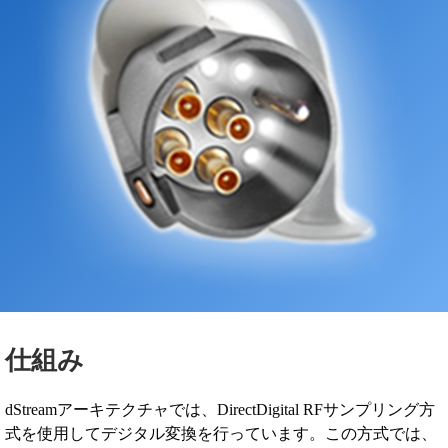
仕組み
dStreamアーキテクチャでは、DirectDigital RFサンプリング方
式を使用してデジタル変換を行っています。この方式では、