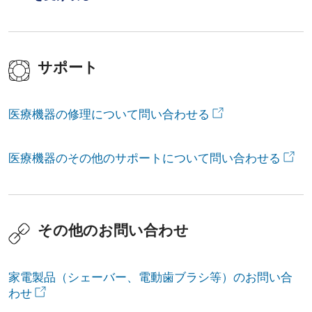
サポート
医療機器の修理について問い合わせる
医療機器のその他のサポートについて問い合わせる
その他のお問い合わせ
家電製品（シェーバー、電動歯ブラシ等）のお問い合
わせ