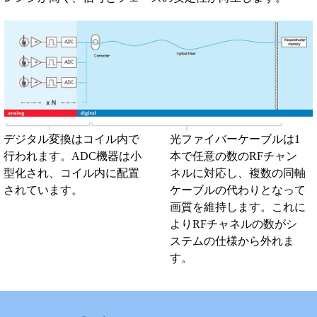
デジタル変換はコイル内で
光ファイバーケーブルは1
行われます。ADC機器は小
本で任意の数のRFチャン
型化され、コイル内に配置
ネルに対応し、複数の同軸
されています。
ケーブルの代わりとなって
画質を維持します。これに
よりRFチャネルの数がシ
ステムの仕様から外れま
す。