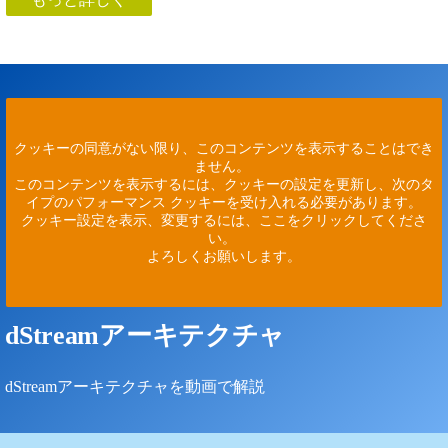
クッキーの同意がない限り、このコンテンツを表示することはでき
ません。
このコンテンツを表示するには、クッキーの設定を更新し、次のタ
イプのパフォーマンス クッキーを受け入れる必要があります。
クッキー設定を表示、変更するには、ここをクリックしてくださ
い。
よろしくお願いします。
dStreamアーキテクチャ
dStreamアーキテクチャを動画で解説