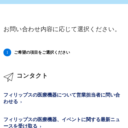
お問い合わせ内容に応じて選択ください。
1
ご希望の項目をご選択ください
コンタクト
フィリップスの医療機器について営業担当者に問い合
わせる
フィリップスの医療機器、イベントに関する最新ニュ
ースを受け取る