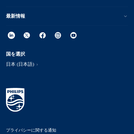
最新情報
国を選択
日本 (日本語)
プライバシーに関する通知