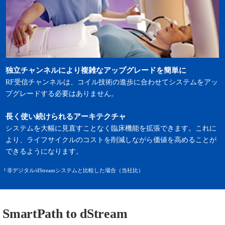
独立チャンネルにより複雑なアップグレードを簡単に
RF受信チャンネルは、コイル技術の進歩に合わせてシステムをアッ
プグレードする必要はありません。
長く使い続けられるアーキテクチャ
システムを大幅に見直すことなく臨床機能を拡張できます。これに
より、ライフサイクルのコストを削減しながら価値を高めることが
できるようになります。
¹ 非デジタル/dStreamシステムと比較した場合（当社比）
SmartPath to dStream