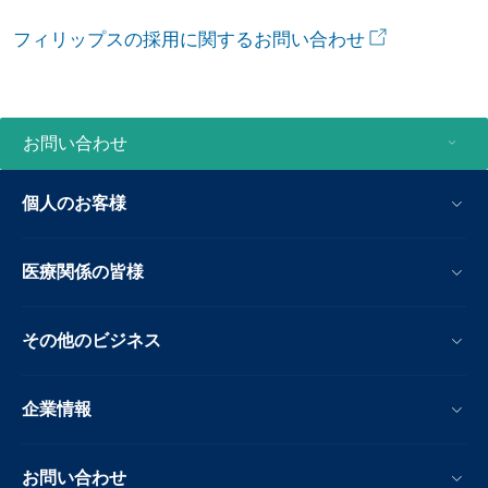
フィリップスの採用に関するお問い合わせ
お問い合わせ
個人のお客様
医療関係の皆様
その他のビジネス
企業情報
お問い合わせ