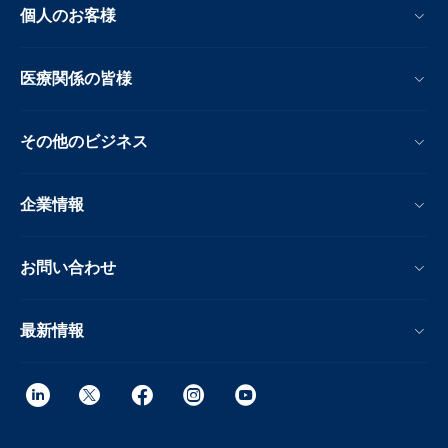
個人のお客様
医療関係の皆様
その他のビジネス
企業情報
お問い合わせ
最新情報