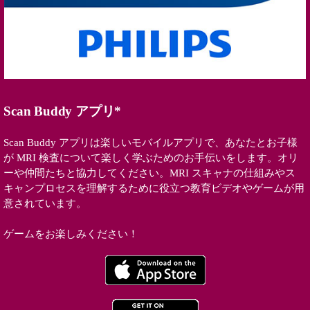
Scan Buddy アプリ*
Scan Buddy アプリは楽しいモバイルアプリで、あなたとお子様
が MRI 検査について楽しく学ぶためのお手伝いをします。オリ
ーや仲間たちと協力してください。MRI スキャナの仕組みやス
キャンプロセスを理解するために役立つ教育ビデオやゲームが用
意されています。
ゲームをお楽しみください！