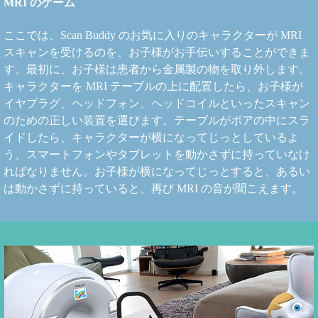
MRI のゲーム
ここでは、Scan Buddy のお気に入りのキャラクターが MRI
スキャンを受けるのを、お子様がお手伝いすることができま
す。最初に、お子様は患者から金属製の物を取り外します。
キャラクターを MRI テーブルの上に配置したら、お子様が
イヤプラグ、ヘッドフォン、ヘッドコイルといったスキャン
のための正しい装置を選びます。テーブルがボアの中にスラ
イドしたら、キャラクターが横になってじっとしているよ
う、スマートフォンやタブレットを動かさずに持っていなけ
ればなりません。お子様が横になってじっとすると、あるい
は動かさずに持っていると、再び MRI の音が聞こえます。