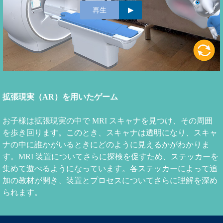
再生
拡張現実（AR）を用いたゲーム
お子様は拡張現実の中で MRI スキャナを見つけ、その周囲
を歩き回ります。このとき、スキャナは透明になり、スキャ
ナの中に誰かがいるときにどのように見えるかがわかりま
す。MRI 装置についてさらに探検を促すため、ステッカーを
集めて遊べるようになっています。各ステッカーによって追
加の教材が開き、装置とプロセスについてさらに理解を深め
られます。