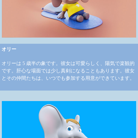
オリー
オリーは 5 歳半の象です。彼女は可愛らしく、陽気で楽観的
です。肝心な場面では少し真剣になることもあります。彼女
とその仲間たちは、いつでも参加する用意ができています。