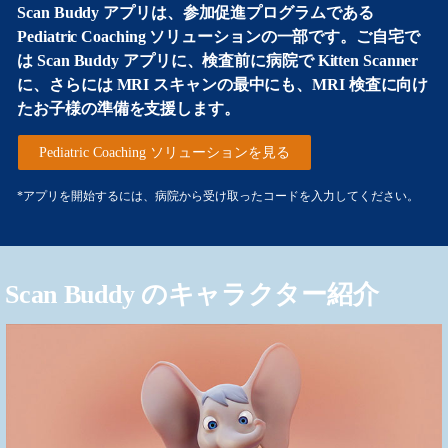
Scan Buddy アプリは、参加促進プログラムである
Pediatric Coaching ソリューションの一部です。ご自宅で
は Scan Buddy アプリに、検査前に病院で Kitten Scanner
に、さらには MRI スキャンの最中にも、MRI 検査に向け
たお子様の準備を支援します。
Pediatric Coaching ソリューションを見る
*アプリを開始するには、病院から受け取ったコードを入力してください。
Scan Buddy のキャラクター紹介