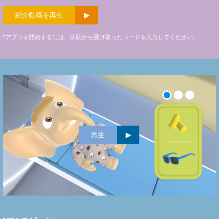
紹介動画を再生
*アプリを開始するには、病院から受け取ったコードを入力してください。
再生