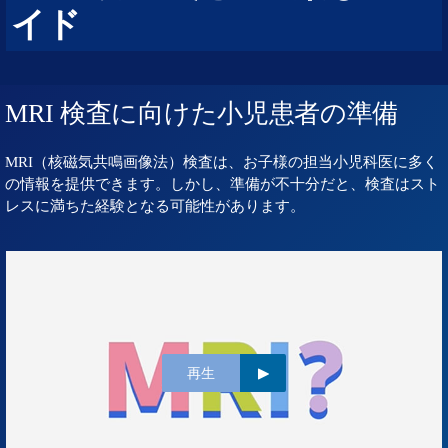
イド
MRI 検査に向けた小児患者の準備
MRI（核磁気共鳴画像法）検査は、お子様の担当小児科医に多く
の情報を提供できます。しかし、準備が不十分だと、検査はスト
レスに満ちた経験となる可能性があります。
再生