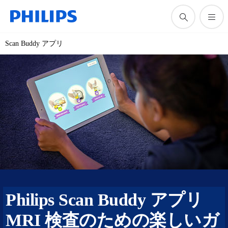
Scan Buddy アプリ
Philips Scan Buddy アプリ
MRI 検査のための楽しいガ