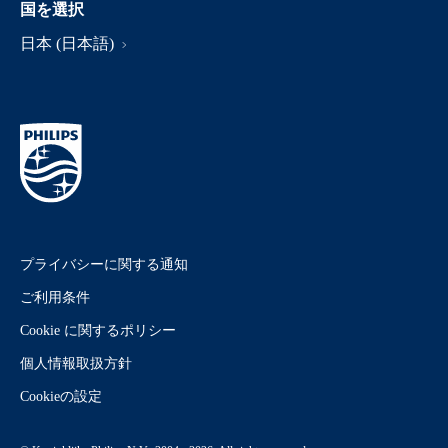
国を選択
日本 (日本語)
プライバシーに関する通知
ご利用条件
Cookie に関するポリシー
個人情報取扱方針
Cookieの設定