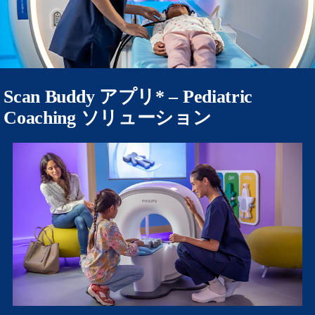
Scan Buddy アプリ* – Pediatric
Coaching ソリューション