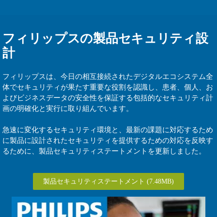
フィリップスの製品セキュリティ設
計
フィリップスは、今日の相互接続されたデジタルエコシステム全
体でセキュリティが果たす重要な役割を認識し、患者、個人、お
よびビジネスデータの安全性を保証する包括的なセキュリティ計
画の明確化と実行に取り組んでいます。
急速に変化するセキュリティ環境と、最新の課題に対応するため
に製品に設計されたセキュリティを提供するための対応を反映す
るために、製品セキュリティステートメントを更新しました。
製品セキュリティステートメント
(7.48MB)