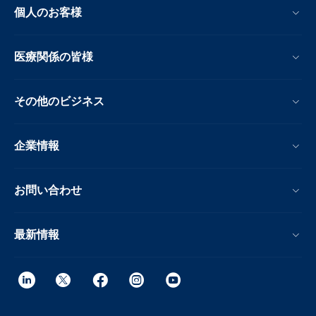
個人のお客様
医療関係の皆様
その他のビジネス
企業情報
お問い合わせ
最新情報