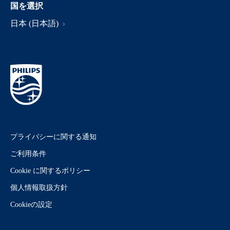
国を選択
日本 (日本語)
プライバシーに関する通知
ご利用条件
Cookie に関するポリシー
個人情報取扱方針
Cookieの設定