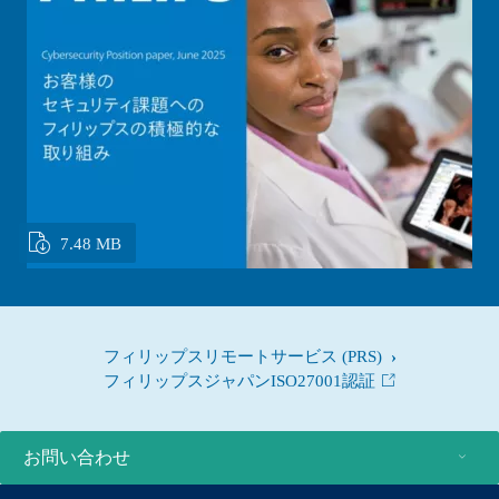
7.48 MB
フィリップスリモートサービス (PRS)
フィリップスジャパンISO27001認証
お問い合わせ