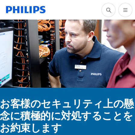
お客様のセキュリティ上の懸
念に積極的に対処することを
お約束します