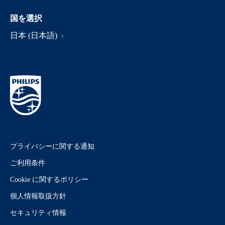
国を選択
日本 (日本語)
プライバシーに関する通知
ご利用条件
Cookie に関するポリシー
個人情報取扱方針
セキュリティ情報