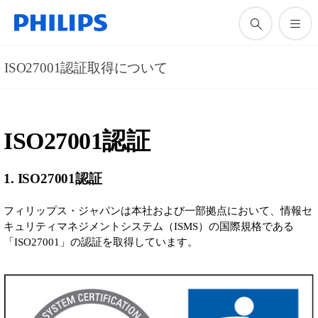
ISO27001認証取得について
ISO27001認証
1. ISO27001認証
フィリップス・ジャパンは本社および一部拠点において、情報セ
キュリティマネジメントシステム（ISMS）の国際規格である
「ISO27001」の認証を取得しています。