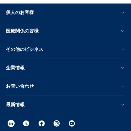
個人のお客様
医療関係の皆様
その他のビジネス
企業情報
お問い合わせ
最新情報