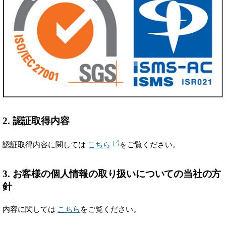
2. 認証取得内容
認証取得内容に関しては
こちら
をご覧ください。
3. お客様の個人情報の取り扱いについての当社の方
針
内容に関しては
こちら
をご覧ください。