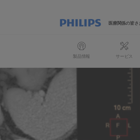
医療関係の皆さ
製品情報
サービス