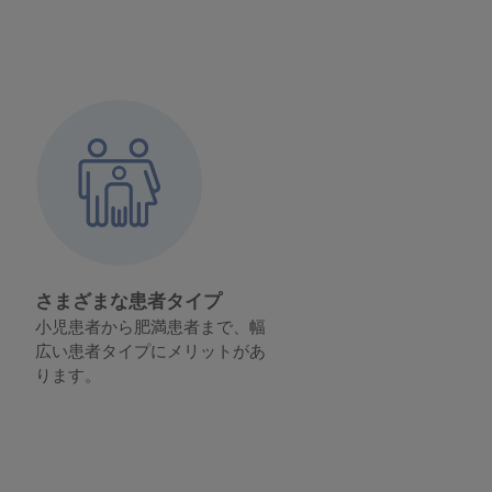
.
さまざまな患者タイプ
小児患者から肥満患者まで、幅
広い患者タイプにメリットがあ
ります。