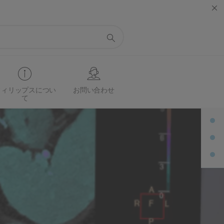
フィリップスについ
お問い合わせ
て