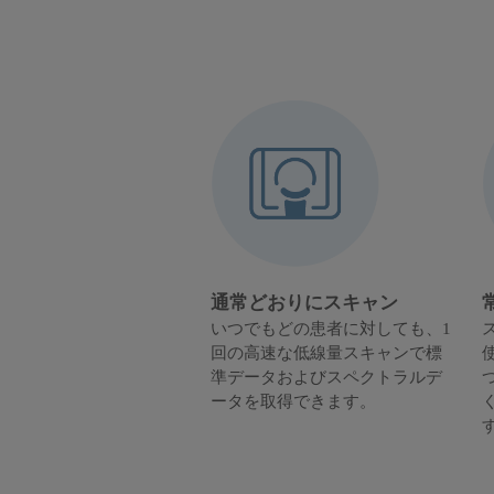
通常どおりにスキャン
いつでもどの患者に対しても、1
回の高速な低線量スキャンで標
準データおよびスペクトラルデ
ータを取得できます。