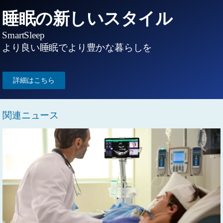
睡眠の新しいスタイル
SmartSleep
より良い睡眠でより豊かな暮らしを
詳細はこちら
関連ニュース