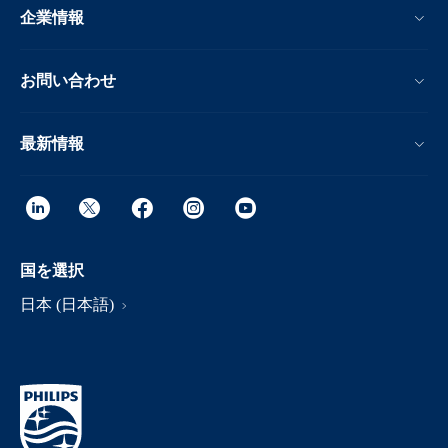
企業情報
お問い合わせ
最新情報
国を選択
日本 (日本語)