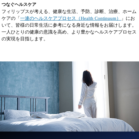
つなぐヘルスケア
フィリップスが考える、健康な生活、予防、診断、治療、ホーム
ケアの「
一連のヘルスケアプロセス（Health Continuum）
」にお
いて、皆様の日常生活に参考になる身近な情報をお届けします。
一人ひとりの健康の意識を高め、より豊かなヘルスケアプロセス
の実現を目指します。