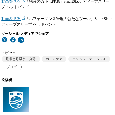
動画を見る
「飛躍のカギは睡眠」SmartSleep ディープスリー
プ ヘッドバンド
動画を見る
「パフォーマンス管理の新たなツール」SmartSleep
ディープスリープ ヘッドバンド
ソーシャル メディアでシェア
トピック
睡眠と呼吸ケア分野
ホームケア
コンシューマーヘルス
ブログ
投稿者