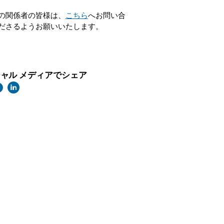
の関係者の皆様は、
こちら
へお問い合
ださるようお願いいたします。
ャル メディアでシェア