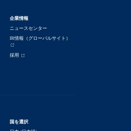
企業情報
ニュースセンター
IR情報（グローバルサイト）
採用
国を選択