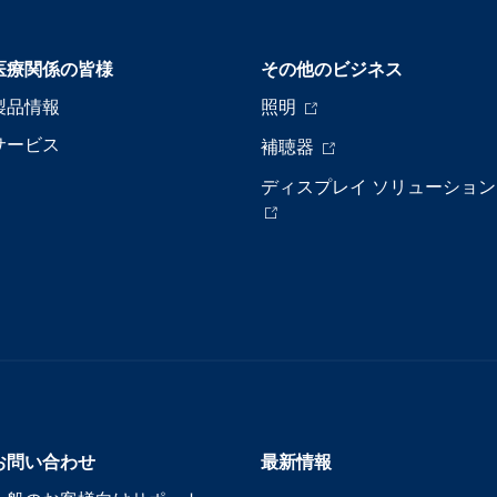
医療関係の皆様
その他のビジネス
製品情報
照明
サービス
補聴器
ディスプレイ ソリューション
お問い合わせ
最新情報