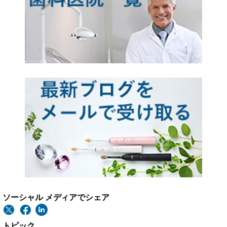
ソーシャル メディアでシェア
トピック