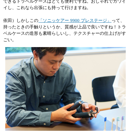
できるトラベルケースはとても便利ですね。おしゃれでカワイ
イし、これなら出張にも持って行けますね。
依田）しかしこの
「ソニッケアー 9900 プレステージ」
って、
持ったときの手触りというか、質感が上品で良いですね！トラ
ベルケースの造形も素晴らしいし、テクスチャーの仕上げがす
ごい。