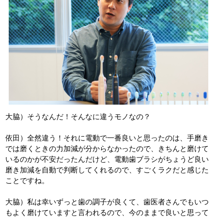
大脇）そうなんだ！そんなに違うモノなの？
依田）全然違う！それに電動で一番良いと思ったのは、手磨き
では磨くときの力加減が分からなかったので、きちんと磨けて
いるのかが不安だったんだけど、電動歯ブラシがちょうど良い
磨き加減を自動で判断してくれるので、すごくラクだと感じた
ことですね。
大脇）私は幸いずっと歯の調子が良くて、歯医者さんでもいつ
もよく磨けていますと言われるので、今のままで良いと思って