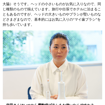
大脇）そうです。ヘッドの小さいものがお気に入りなので、同
じ種類のもので揃えています。旅行や出張でホテルに泊まるこ
ともあるのですが、ヘッドの大きいものやブラシが堅いものな
どさまざまなので、基本的にはお気に入りの“マイ歯ブラシ”を
持ち歩いています。