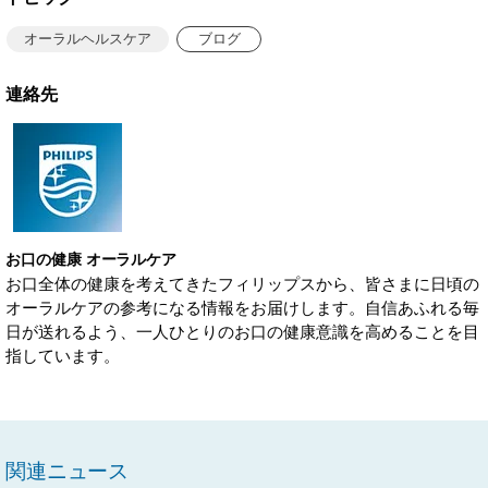
オーラルヘルスケア
ブログ
連絡先
お口の健康 オーラルケア
お口全体の健康を考えてきたフィリップスから、皆さまに日頃の
オーラルケアの参考になる情報をお届けします。自信あふれる毎
日が送れるよう、一人ひとりのお口の健康意識を高めることを目
指しています。
関連ニュース