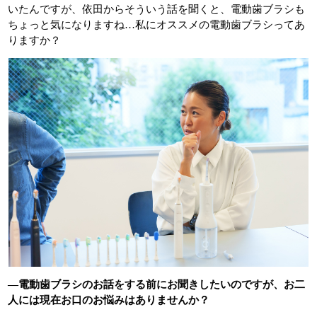
いたんですが、依田からそういう話を聞くと、電動歯ブラシも
ちょっと気になりますね…私にオススメの電動歯ブラシってあ
りますか？
―電動歯ブラシのお話をする前にお聞きしたいのですが、お二
人には現在お口のお悩みはありませんか？