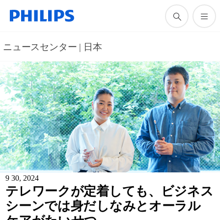
ニュースセンター | 日本
9 30, 2024
テレワークが定着しても、ビジネス
シーンでは身だしなみとオーラル