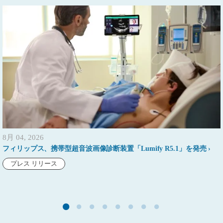
8月 04, 2026
フィリップス、携帯型超音波画像診断装置「Lumify R5.1」を発売
プレス リリース