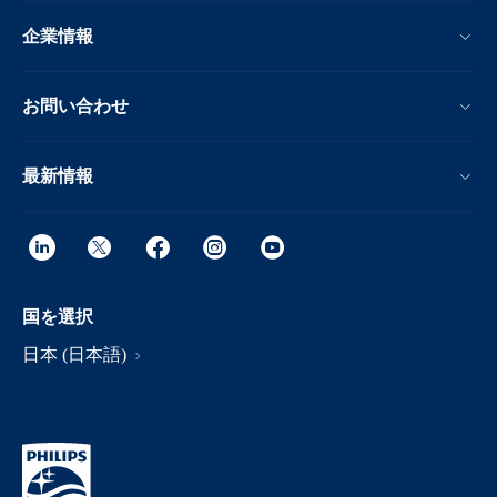
企業情報
お問い合わせ
最新情報
国を選択
日本 (日本語)