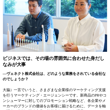
ビジネスでは、その場の雰囲気に合わせた身だし
なみが大事
―ヴェネクト株式会社は、どのような業務をされている会社な
のでしょうか？
大脇）一言でいうと、さまざまな企業様のマーケティング支援
を行うマーケティング・エージェンシーです。新商品のPRやコ
ンシューマーに対してのプロモーション戦略など、各企業やメ
ーカーのブランドの価値をお客様に届けるために、データを軸