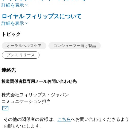
詳細を表示
ロイヤル フィリップスについて
詳細を表示
トピック
オーラルヘルスケア
コンシューマー向け製品
プレス リリース
連絡先
報道関係者様専用メールお問い合わせ先
株式会社フィリップス・ジャパン
コミュニケーション担当
その他の関係者の皆様は、
こちら
へお問い合わせくださるよう
お願いいたします。