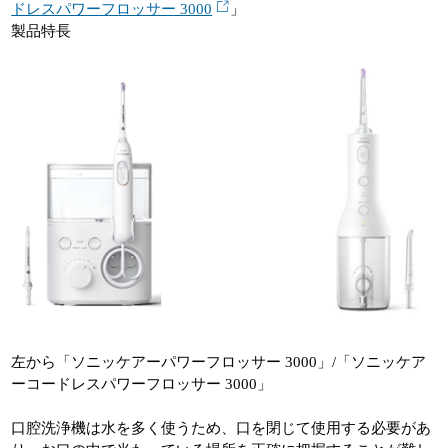
ドレスパワーフロッサー 3000
」
製品特長
左から「ソニッケアーパワーフロッサー 3000」/「ソニッケア
ーコードレスパワーフロッサー 3000」
口腔洗浄機は水を多く使うため、口を閉じて使用する必要があ