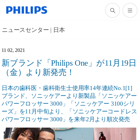
ニュースセンター | 日本
11 02, 2021
新ブランド「Philips One」が11月19日
（金）より新発売！
日本の歯科医・歯科衛生士使用率14年連続No.1[1]
ブランド、ソニッケアーより新製品「ソニッケアー
パワーフロッサー 3000」「ソニッケアー 3100シリ
ーズ」を11月中旬より、「ソニッケアーコードレス
パワーフロッサー 3000」を来年2月より順次発売