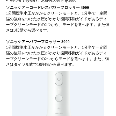
初心者でも安心！お好みの強さを選択
ソニッケアーコードレスパワーフロッサー 3000
1分間標準水圧がかかるクリーンモードと、1分半で一定間
隔の強弱をつけた水圧がかかり歯間移動ガイドがあるディ
ープクリーンモードの2つから、モードを選べます。また強
さは3段階から選べます。
ソニッケアーパワーフロッサー 3000
1分間標準水圧がかかるクリーンモードと、1分半で一定間
隔の強弱をつけた水圧がかかり歯間移動ガイドがあるディ
ープクリーンモードの2つからモードを選べます。また、強
さはダイヤル式で10段階から選べます。