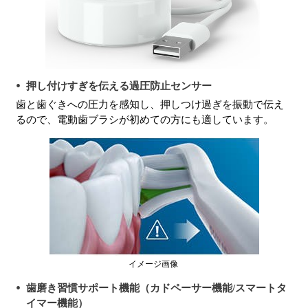
押し付けすぎを伝える過圧防止センサー
歯と歯ぐきへの圧力を感知し、押しつけ過ぎを振動で伝え
るので、電動歯ブラシが初めての方にも適しています。
イメージ画像
歯磨き習慣サポート機能（カドペーサー機能/スマートタ
イマー機能）