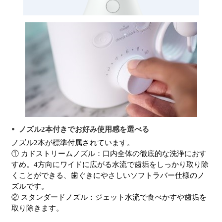
ノズル2本付きでお好み使用感を選べる
ノズル2本が標準付属されています。
① カドストリームノズル：口内全体の徹底的な洗浄におす
すめ。4方向にワイドに広がる水流で歯垢をしっかり取り除
くことができる、歯ぐきにやさしいソフトラバー仕様のノ
ズルです。
② スタンダードノズル：ジェット水流で食べかすや歯垢を
取り除きます。