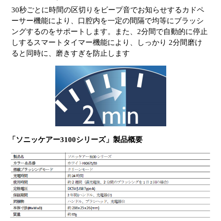
30秒ごとに時間の区切りをビープ音でお知らせするカドペ
ーサー機能により、口腔内を一定の間隔で均等にブラッシ
ングするのをサポートします。また、2分間で自動的に停止
しするスマートタイマー機能により、しっかり 2分間磨け
ると同時に、磨きすぎを防止します
「ソニッケアー3100シリーズ」製品概要