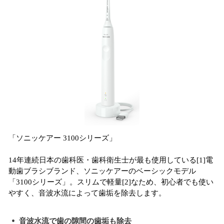
「ソニッケアー 3100シリーズ」
14年連続日本の歯科医・歯科衛生士が最も使用している[1]電
動歯ブラシブランド、ソニッケアーのベーシックモデル
「3100シリーズ」。スリムで軽量[2]なため、初心者でも使い
やすく、音波水流によって歯垢を除去します。
音波水流で歯の隙間の歯垢も除去