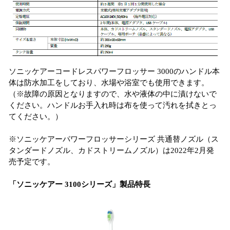
ソニッケアーコードレスパワーフロッサー 3000のハンドル本
体は防水加工をしており、水場や浴室でも使用できます。
（※故障の原因となりますので、水や液体の中に漬けないで
ください。ハンドルお手入れ時は布を使って汚れを拭きとっ
てください。）
※ソニッケアーパワーフロッサーシリーズ 共通替ノズル（ス
タンダードノズル、カドストリームノズル）は2022年2月発
売予定です。
「ソニッケアー 3100シリーズ」製品特長