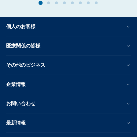
個人のお客様
医療関係の皆様
その他のビジネス
企業情報
お問い合わせ
最新情報