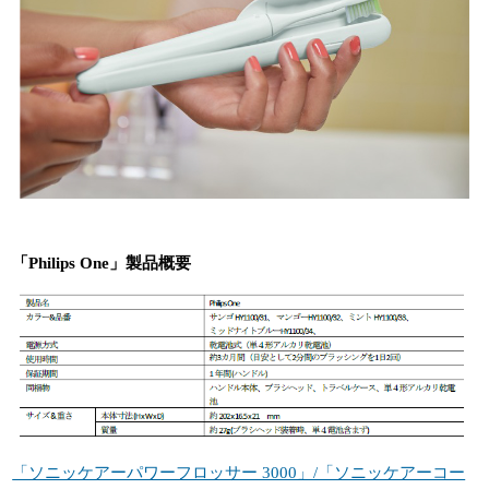
「Philips One」製品概要
「ソニッケアーパワーフロッサー 3000」/「ソニッケアーコー