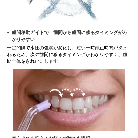
歯間移動ガイドで、歯間から歯間に移るタイミングがわ
かりやすい
一定間隔で水圧の強弱が変化し、短い一時停止時間が挟ま
れるため、次の歯間に移るタイミングがわかりやすく、歯
間全体をきれいにします。