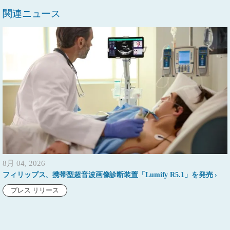
関連ニュース
8月 04, 2026
フィリップス、携帯型超音波画像診断装置「Lumify R5.1」を発売
プレス リリース