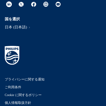
国を選択
日本 (日本語)
プライバシーに関する通知
ご利用条件
Cookie に関するポリシー
個人情報取扱方針