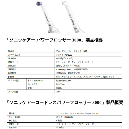
「ソニッケアー パワーフロッサー 3000」製品概要
「ソニッケアーコードレスパワーフロッサー 3000」製品概要