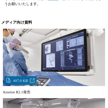
うお願いいたします。
メディア向け資料
497.0 KB
Azurion R2.1発売