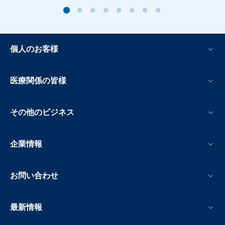
個人のお客様
医療関係の皆様
その他のビジネス
企業情報
お問い合わせ
最新情報