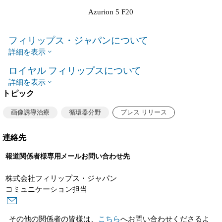
Azurion 5 F20
フィリップス・ジャパンについて
詳細を表示
ロイヤル フィリップスについて
詳細を表示
トピック
画像誘導治療
循環器分野
プレス リリース
連絡先
報道関係者様専用メールお問い合わせ先
株式会社フィリップス・ジャパン
コミュニケーション担当
その他の関係者の皆様は、
こちら
へお問い合わせくださるよ