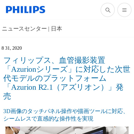
ニュースセンター | 日本
8 31, 2020
フィリップス、血管撮影装置
「Azurionシリーズ」に対応した次世
代モデルのプラットフォーム
「Azurion R2.1（アズリオン）」発
売
3D画像のタッチパネル操作や描画ツールに対応、
シームレスで直感的な操作性を実現