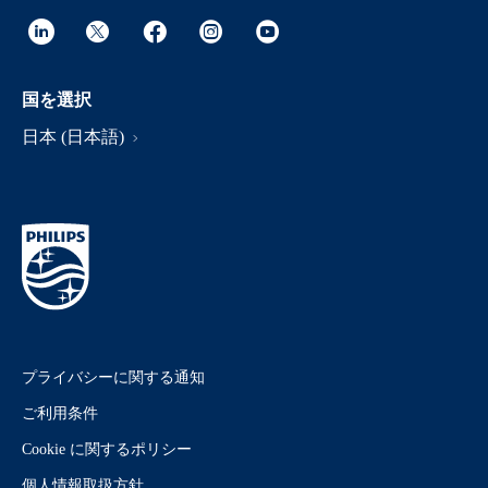
国を選択
日本 (日本語)
プライバシーに関する通知
ご利用条件
Cookie に関するポリシー
個人情報取扱方針