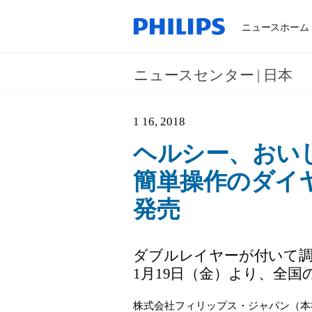
ニュースホーム
ニュースセンター | 日本
1 16, 2018
ヘルシー、おい
簡単操作のダイ
発売
ダブルレイヤーが付いて調
1月19日（金）より、全
株式会社フィリップス・ジャパン（本社