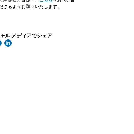
の関係者の皆様は、
こちら
へお問い合
ださるようお願いいたします。
ャル メディアでシェア