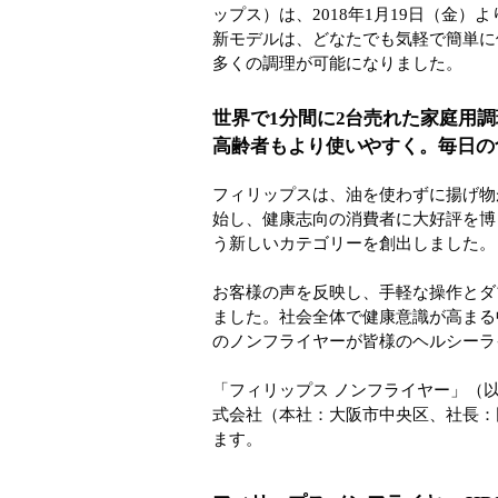
ップス）は、2018年1月19日（金
新モデルは、どなたでも気軽で簡単に
多くの調理が可能になりました。
世界で1分間に2台売れた家庭用
高齢者もより使いやすく。毎日の
フィリップスは、油を使わずに揚げ物
始し、健康志向の消費者に大好評を博
う新しいカテゴリーを創出しました
お客様の声を反映し、手軽な操作とダ
ました。社会全体で健康意識が高まる
のノンフライヤーが皆様のヘルシー
「フィリップス ノンフライヤー」（
式会社（本社：大阪市中央区、社長：
ます。