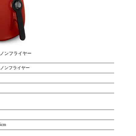
 ノンフライヤー
 ノンフライヤー
5cm