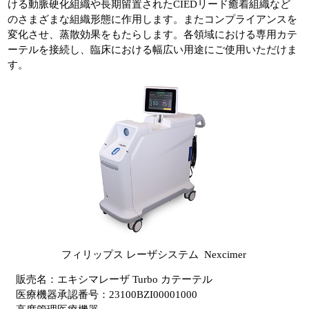
ける動脈硬化組織や長期留置されたCIEDリード癒着組織など
のさまざまな組織形態に作用します。またコンプライアンスを
変化させ、蒸散効果をもたらします。各領域における専用カテ
ーテルを接続し、臨床における幅広い用途にご使用いただけま
す。
フィリップス レーザシステム Nexcimer
販売名：エキシマレーザ Turbo カテーテル
医療機器承認番号：23100BZI00001000