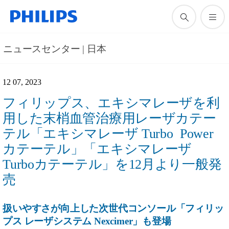
ニュースセンター | 日本
12 07, 2023
フィリップス、エキシマレーザを利
用した末梢血管治療用レーザカテー
テル「エキシマレーザ Turbo Power
カテーテル」「エキシマレーザ
Turboカテーテル」を12月より一般発
売
扱いやすさが向上した次世代コンソール「フィリッ
プス レーザシステム Nexcimer」も登場