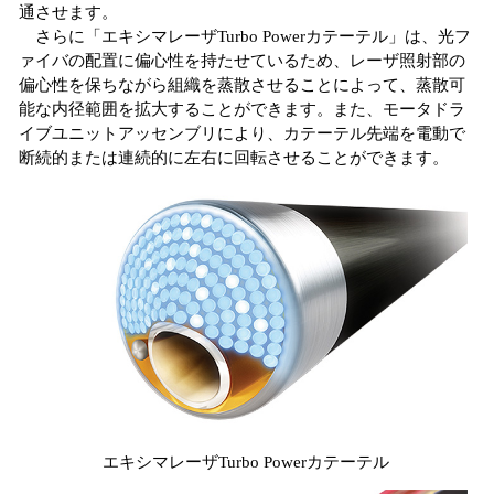
通させます。
さらに「エキシマレーザTurbo Powerカテーテル」は、光フ
ァイバの配置に偏心性を持たせているため、レーザ照射部の
偏心性を保ちながら組織を蒸散させることによって、蒸散可
能な内径範囲を拡大することができます。また、モータドラ
イブユニットアッセンブリにより、カテーテル先端を電動で
断続的または連続的に左右に回転させることができます。
エキシマレーザTurbo Powerカテーテル