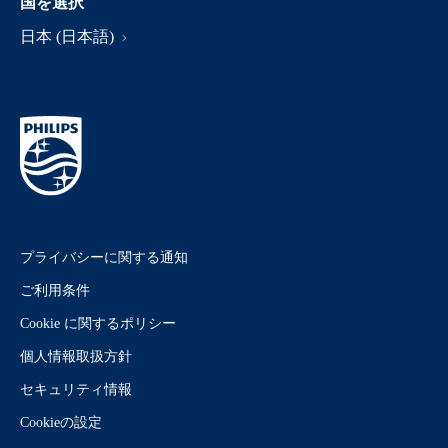
国を選択
日本 (日本語)
プライバシーに関する通知
ご利用条件
Cookie に関するポリシー
個人情報取扱方針
セキュリティ情報
Cookieの設定