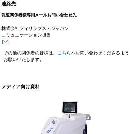
連絡先
報道関係者様専用メールお問い合わせ先
株式会社フィリップス・ジャパン
コミュニケーション担当
その他の関係者の皆様は、
こちら
へお問い合わせくださるよう
お願いいたします。
メディア向け資料