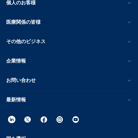
個人のお客様
医療関係の皆様
その他のビジネス
企業情報
お問い合わせ
最新情報