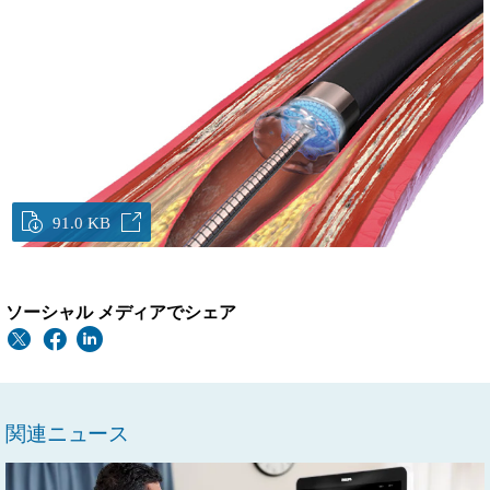
91.0 KB
ソーシャル メディアでシェア
関連ニュース