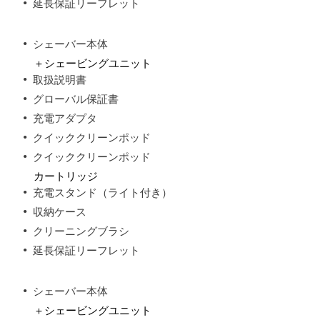
延長保証リーフレット
シェーバー本体
＋シェービングユニット
取扱説明書
グローバル保証書
充電アダプタ
クイッククリーンポッド
クイッククリーンポッド
カートリッジ
充電スタンド（ライト付き）
収納ケース
クリーニングブラシ
延長保証リーフレット
シェーバー本体
＋シェービングユニット