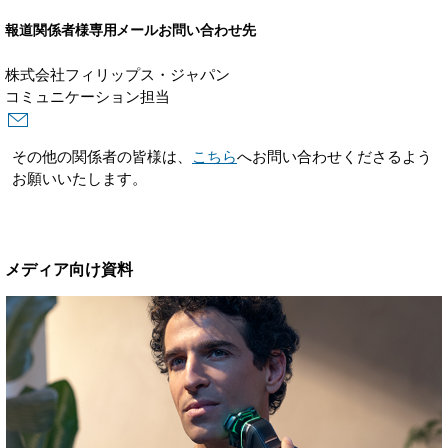
報道関係者様専用メールお問い合わせ先
株式会社フィリップス・ジャパン
コミュニケーション担当
その他の関係者の皆様は、
こちら
へお問い合わせくださるよう
お願いいたします。
メディア向け資料