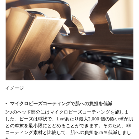
イメージ
マイクロビーズコーティングで肌への負担を低減
3つのヘッド部分にはマイクロビーズコーティングを施しま
した。ビーズは球状で、1 ㎟あたり最大2,000 個の微小球が肌
との摩擦を最小限にとどめることができます。そのため、非
コーティング素材と比較して、肌への負担を25％低減しまし