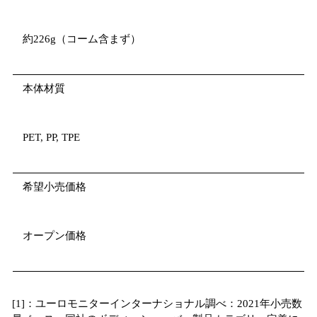
約226g（コーム含まず）
本体材質
PET, PP, TPE
希望小売価格
オープン価格
[1]：ユーロモニターインターナショナル調べ：2021年小売数