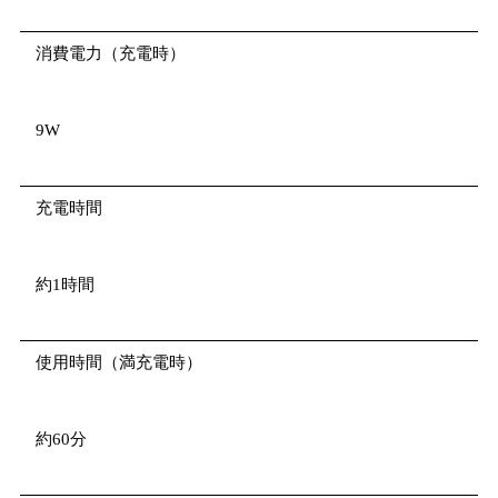
消費電力（充電時）
9W
充電時間
約1時間
使用時間（満充電時）
約60分