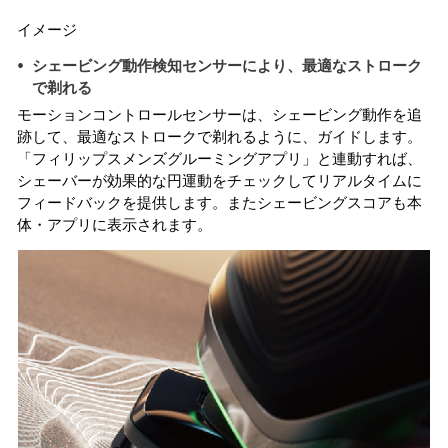
イメージ
シェービング動作検知センサーにより、最適なストローク
で剃れる
モーションコントロールセンサーは、シェービング動作を追
跡して、最適なストロークで剃れるように、ガイドします。
「フィリップスメンズグルーミングアプリ」と連動すれば、
シェーバーが効果的な円運動をチェックしてリアルタイムに
フィードバックを提供します。またシェービングスコアも本
体・アプリに表示されます。