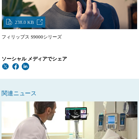
238.0 KB
フィリップス S9000シリーズ
ソーシャル メディアでシェア
関連ニュース