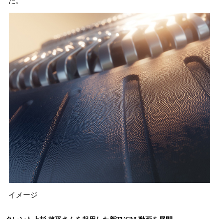
た。
イメージ