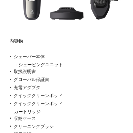
内容物
シェーバー本体
＋シェービングユニット
取扱説明書
グローバル保証書
充電アダプタ
クイッククリーンポッド
クイッククリーンポッド
カートリッジ
収納ケース
クリーニングブラシ