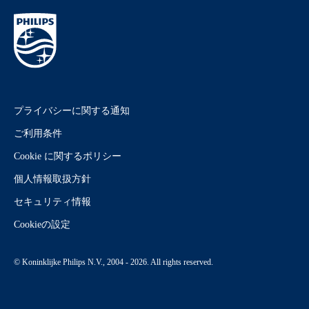
プライバシーに関する通知
ご利用条件
Cookie に関するポリシー
個人情報取扱方針
セキュリティ情報
Cookieの設定
© Koninklijke Philips N.V., 2004 - 2026. All rights reserved.