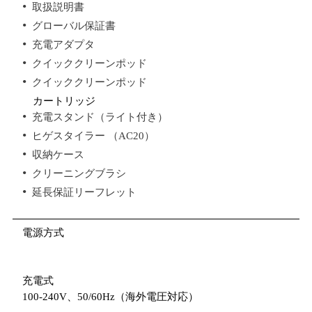
取扱説明書
グローバル保証書
充電アダプタ
クイッククリーンポッド
クイッククリーンポッド
カートリッジ
充電スタンド（ライト付き）
ヒゲスタイラー （AC20）
収納ケース
クリーニングブラシ
延長保証リーフレット
電源方式
充電式
100-240V、50/60Hz（海外電圧対応）