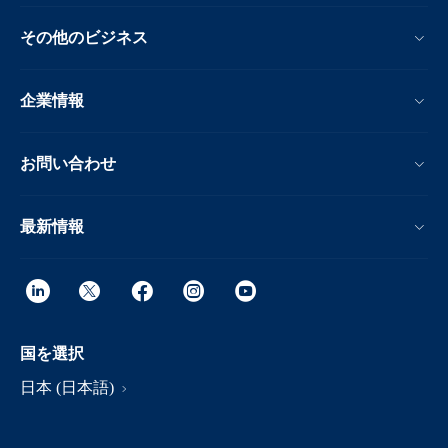
その他のビジネス
企業情報
お問い合わせ
最新情報
国を選択
日本 (日本語)