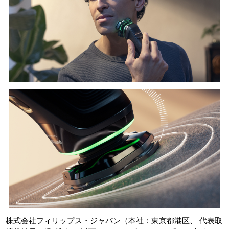
株式会社フィリップス・ジャパン（本社：東京都港区、 代表取