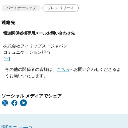
パートナーシップ
プレス リリース
連絡先
報道関係者様専用メールお問い合わせ先
株式会社フィリップス・ジャパン
コミュニケーション担当
その他の関係者の皆様は、
こちら
へお問い合わせくださるよ
うお願いいたします。
ソーシャル メディアでシェア
関連ニュース