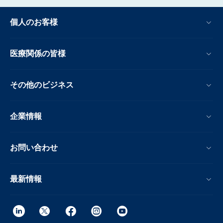
個人のお客様
医療関係の皆様
その他のビジネス
企業情報
お問い合わせ
最新情報