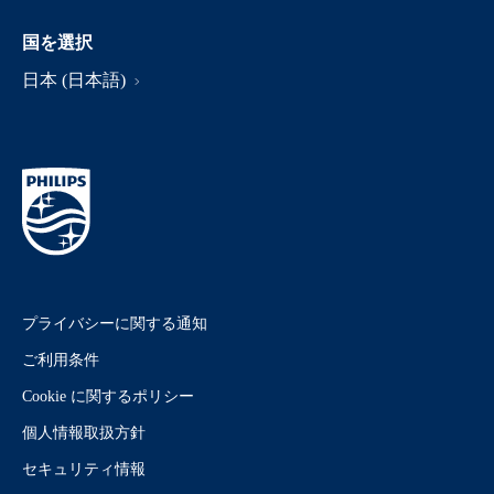
国を選択
日本 (日本語)
プライバシーに関する通知
ご利用条件
Cookie に関するポリシー
個人情報取扱方針
セキュリティ情報