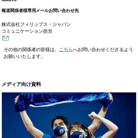
報道関係者様専用メールお問い合わせ先
株式会社フィリップス・ジャパン
コミュニケーション担当
その他の関係者の皆様は、
こちら
へお問い合わせくださるよう
お願いいたします。
メディア向け資料