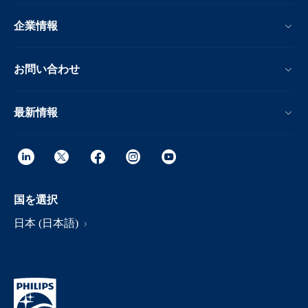
企業情報
お問い合わせ
最新情報
国を選択
日本 (日本語)