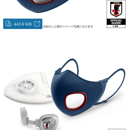
443.0 KB