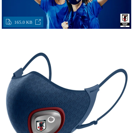
165.0 KB