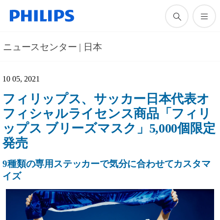
ニュースセンター | 日本
10 05, 2021
フィリップス、サッカー日本代表オ
フィシャルライセンス商品「フィリ
ップス ブリーズマスク」5,000個限定
発売
9種類の専用ステッカーで気分に合わせてカスタマ
イズ