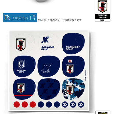
310.0 KB