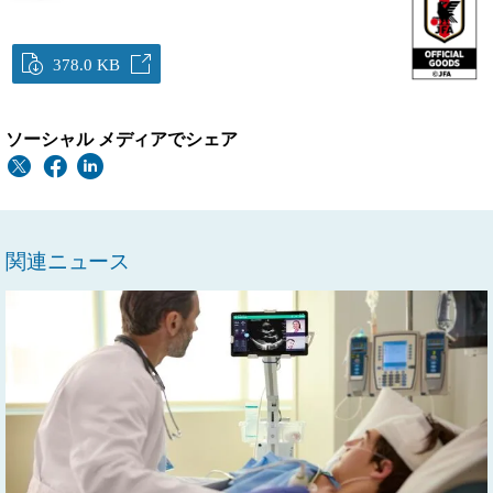
378.0 KB
ソーシャル メディアでシェア
関連ニュース