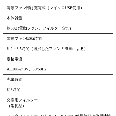
電動ファン部は充電式（マイクロUSB使用）
本体質量
約60g (電動ファン、フィルター含む)
電動ファン駆動時間
約2～3.5時間（選択したファンの風量による）
定格電流
AC100-240V、50/60Hz
充電時間
約3時間
交換用フィルター
（消耗品）
マスクフィルター （1枚のフィルターの使用時間は使用地域