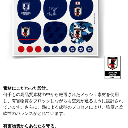
素材にこだわった設計。
何千もの高品質素材の中から厳選されたメッシュ素材を使用
し、有害物質をブロックしながらも空気が通るように設計され
ています。さらに、熱による成型のプロセスにより、強度と柔
軟性のバランスがとれています。
有害物質からあなたを守る。