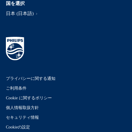
国を選択
日本 (日本語)
プライバシーに関する通知
ご利用条件
Cookie に関するポリシー
個人情報取扱方針
セキュリティ情報
Cookieの設定