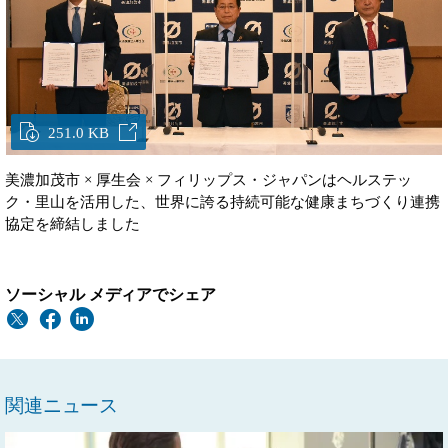
251.0 KB
美濃加茂市 × 厚生会 × フィリップス・ジャパンはヘルステッ
ク・里山を活用した、世界に誇る持続可能な健康まちづくり連携
協定を締結しました
ソーシャル メディアでシェア
関連ニュース