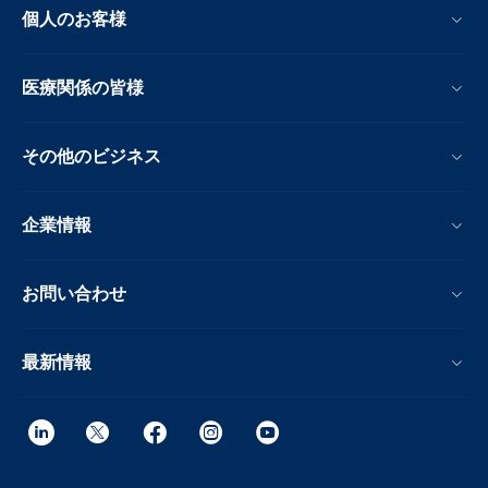
個人のお客様
医療関係の皆様
その他のビジネス
企業情報
お問い合わせ
最新情報