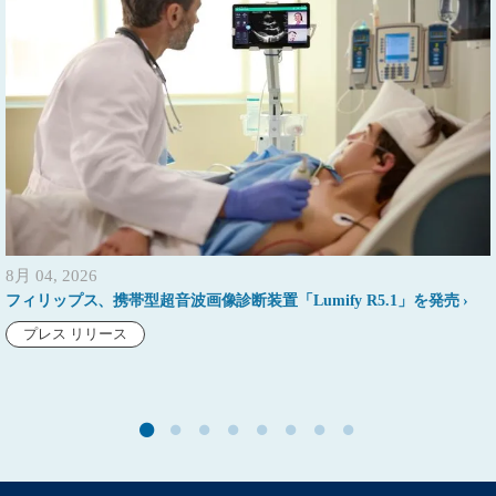
8月 04, 2026
フィリップス、携帯型超音波画像診断装置「Lumify R5.1」を発売
プレス リリース