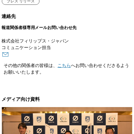
プレス リリース
連絡先
報道関係者様専用メールお問い合わせ先
株式会社フィリップス・ジャパン
コミュニケーション担当
その他の関係者の皆様は、
こちら
へお問い合わせくださるよう
お願いいたします。
メディア向け資料