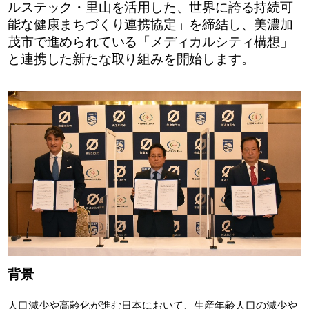
ルステック・里山を活用した、世界に誇る持続可
能な健康まちづくり連携協定」を締結し、美濃加
茂市で進められている「メディカルシティ構想」
と連携した新たな取り組みを開始します。
背景
人口減少や高齢化が進む日本において、生産年齢人口の減少や