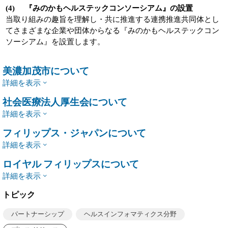
(4) 『みのかもヘルステックコンソーシアム』の設置
当取り組みの趣旨を理解し・共に推進する連携推進共同体とし
てさまざまな企業や団体からなる『みのかもヘルステックコン
ソーシアム』を設置します。
美濃加茂市について
詳細を表示
社会医療法人厚生会について
詳細を表示
フィリップス・ジャパンについて
詳細を表示
ロイヤル フィリップスについて
詳細を表示
トピック
パートナーシップ
ヘルスインフォマティクス分野