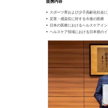
提携内容
スポーツ界および少子高齢化社会に
災害・感染症に対する今後の医療
日本の医療におけるヘルスケアイン
ヘルスケア領域における日本発のイ