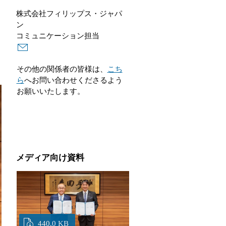
株式会社フィリップス・ジャパ
ン
コミュニケーション担当
その他の関係者の皆様は、
こち
ら
へお問い合わせくださるよう
お願いいたします。
メディア向け資料
440.0 KB