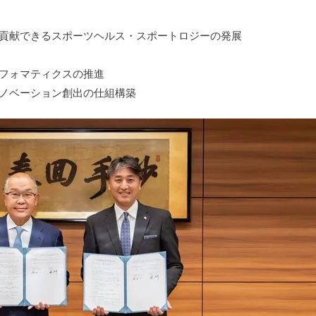
貢献できるスポーツヘルス・スポートロジーの発展
フォマティクスの推進
ノベーション創出の仕組構築