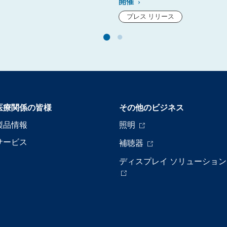
開催
プレス リリース
医療関係の皆様
その他のビジネス
製品情報
照明
サービス
補聴器
ディスプレイ ソリューション