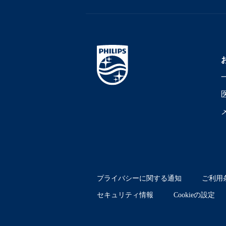
プライバシーに関する通知
ご利用
セキュリティ情報
Cookieの設定