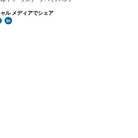
ャル メディアでシェア