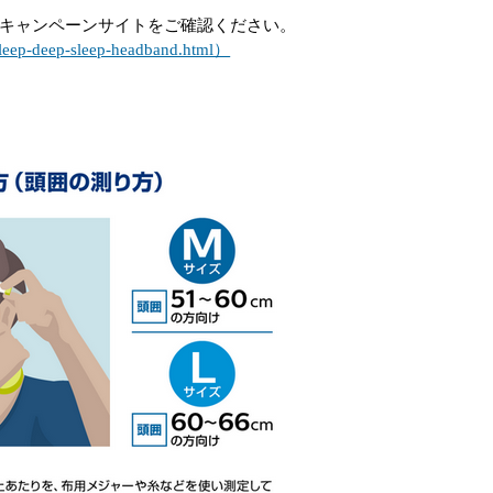
、キャンペーンサイトをご確認ください。
rtsleep-deep-sleep-headband.html）