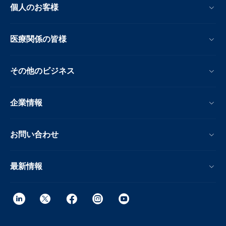
個人のお客様
医療関係の皆様
その他のビジネス
企業情報
お問い合わせ
最新情報