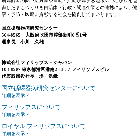
居高齢者の熱中症対策や自助・共助が高まる地域のつながりを意
識したまちづくりを自治体・行政・関連企業との連携により、健
康・予防・医療に貢献する社会を協創してまいります。
国立循環器病研究センター
564-8565 大阪府吹田市岸部新町6番1号
理事長 小川 久雄
株式会社フィリップス・ジャパン
108-8507 東京都港区港南2-13-37 フィリップスビル
代表取締役社長 堤 浩幸
国立循環器病研究センターについて
詳細を表示
フィリップスについて
詳細を表示
ロイヤル フィリップスについて
詳細を表示