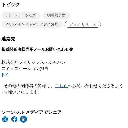
トピック
パートナーシップ
循環器分野
ヘルスインフォマティクス分野
プレス リリース
連絡先
報道関係者様専用メールお問い合わせ先
株式会社フィリップス・ジャパン
コミュニケーション担当
その他の関係者の皆様は、
こちら
へお問い合わせくださるよう
お願いいたします。
ソーシャル メディアでシェア