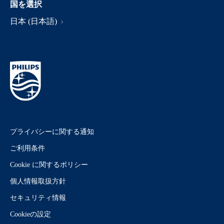
国を選択
日本 (日本語)
プライバシーに関する通知
ご利用条件
Cookie に関するポリシー
個人情報取扱方針
セキュリティ情報
Cookieの設定