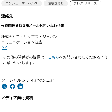
コンシューマーヘルス
循環器分野
プレス リリース
連絡先
報道関係者様専用メールお問い合わせ先
株式会社フィリップス・ジャパン
コミュニケーション担当
その他の関係者の皆様は、
こちら
へお問い合わせくださるよう
お願いいたします。
ソーシャル メディアでシェア
メディア向け資料