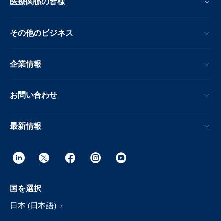
医療関係の皆様
その他のビジネス
企業情報
お問い合わせ
最新情報
国を選択
日本 (日本語)