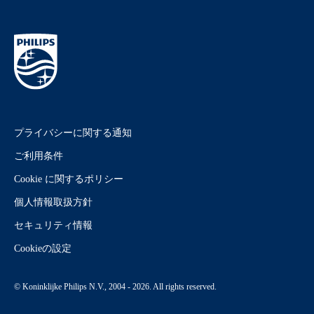
プライバシーに関する通知
ご利用条件
Cookie に関するポリシー
個人情報取扱方針
セキュリティ情報
Cookieの設定
© Koninklijke Philips N.V., 2004 - 2026. All rights reserved.