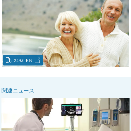
249.0 KB
関連ニュース