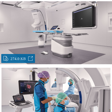
274.0 KB