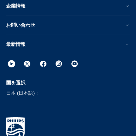
企業情報
お問い合わせ
最新情報
国を選択
日本 (日本語)