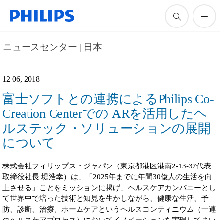
ニュースセンター | 日本
12 06, 2018
富士ソフトとの連携によるPhilips Co-
Creation Centerでの ARを活用したヘ
ルステック・ソリューションの展開
について
株式会社フィリップス・ジャパン（東京都港区港南2-13-37代表
取締役社長 堤浩幸）は、「2025年までに年間30億人の生活を向
上させる」ことをミッションに掲げ、ヘルスケアカンパニーとし
て世界中で培った技術と知見を生かしながら、健康な生活、予
防、診断、治療、ホームケアというヘルスコンティニウム（一連