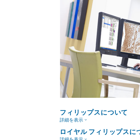
フィリップスについて
詳細を表示
ロイヤル フィリップスに
詳細を表示