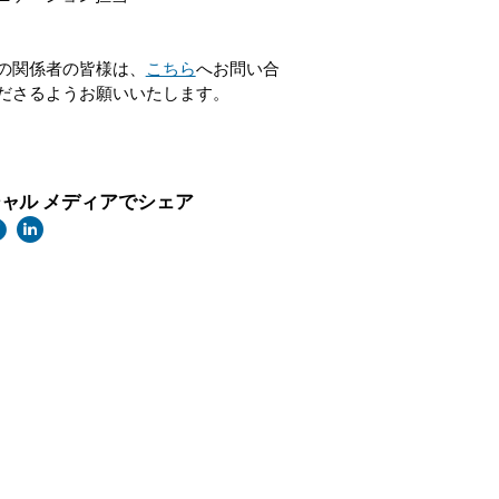
の関係者の皆様は、
こちら
へお問い合
ださるようお願いいたします。
ャル メディアでシェア