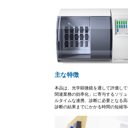
主な特徴
本品は、光学顕微鏡を通して評価して
関連業務の効率化」に寄与するソリュ
ルタイムな連携、診断に必要となる高
診断の結果までにかかる時間の短縮等