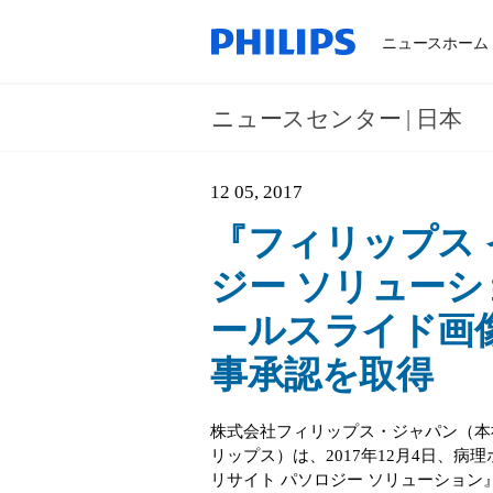
ニュースホーム
ニュースセンター | 日本
12 05, 2017
『フィリップス 
ジー ソリュー
ールスライド画
事承認を取得
株式会社フィリップス・ジャパン（本
リップス）は、2017年12月4日、
リサイト パソロジー ソリューショ