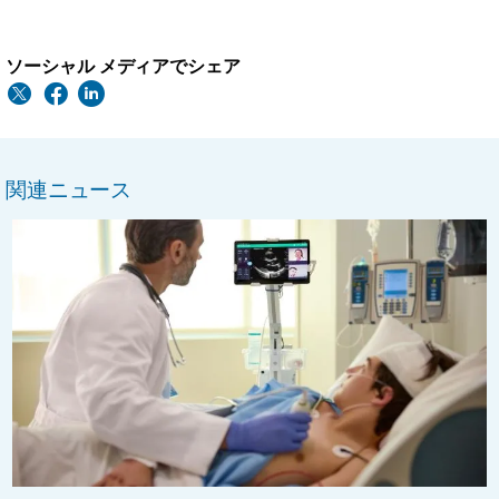
ソーシャル メディアでシェア
関連ニュース