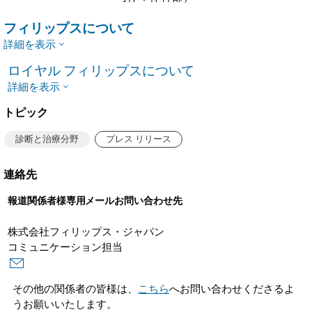
フィリップスについて
詳細を表示
ロイヤル フィリップスについて
詳細を表示
トピック
診断と治療分野
プレス リリース
連絡先
報道関係者様専用メールお問い合わせ先
株式会社フィリップス・ジャパン
コミュニケーション担当
その他の関係者の皆様は、
こちら
へお問い合わせくださるよ
うお願いいたします。