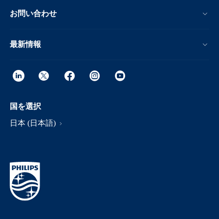
お問い合わせ
最新情報
国を選択
日本 (日本語)