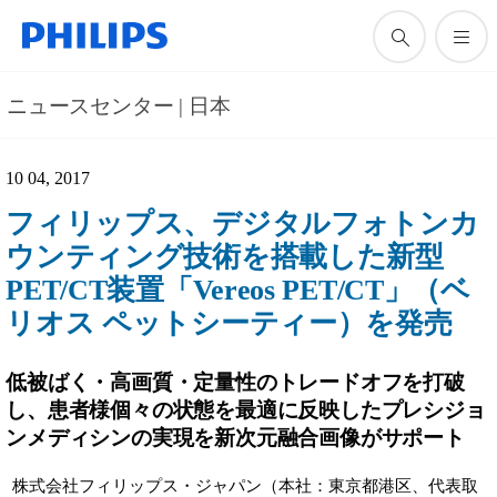
ニュースセンター | 日本
10 04, 2017
フィリップス、デジタルフォトンカ
ウンティング技術を搭載した新型
PET/CT装置「Vereos PET/CT」（ベ
リオス ペットシーティー）を発売
低被ばく・高画質・定量性のトレードオフを打破
し、患者様個々の状態を最適に反映したプレシジョ
ンメディシンの実現を新次元融合画像がサポート
株式会社フィリップス・ジャパン（本社：東京都港区、代表取