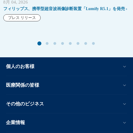
8月 04, 2026
フィリップス、携帯型超音波画像診断装置「Lumify R5.1」を発売
プレス リリース
個人のお客様
医療関係の皆様
その他のビジネス
企業情報