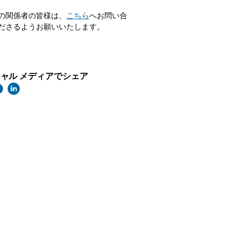
の関係者の皆様は、
こちら
へお問い合
ださるようお願いいたします。
ャル メディアでシェア