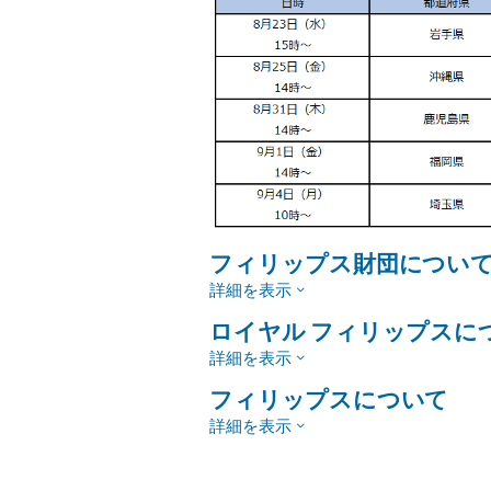
フィリップス財団につい
詳細を表示
ロイヤル フィリップスに
詳細を表示
フィリップスについて
詳細を表示