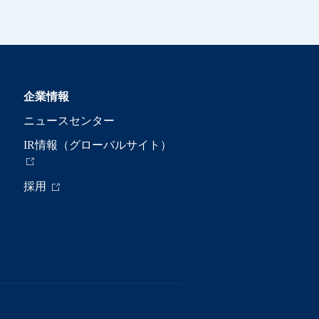
企業情報
ニュースセンター
IR情報（グローバルサイト）
採用