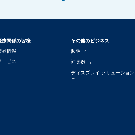
医療関係の皆様
その他のビジネス
製品情報
照明
サービス
補聴器
ディスプレイ ソリューション