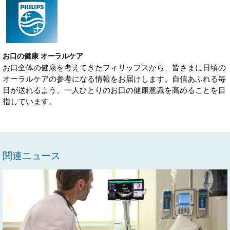
お口の健康 オーラルケア
お口全体の健康を考えてきたフィリップスから、皆さまに日頃の
オーラルケアの参考になる情報をお届けします。自信あふれる毎
日が送れるよう、一人ひとりのお口の健康意識を高めることを目
指しています。
関連ニュース