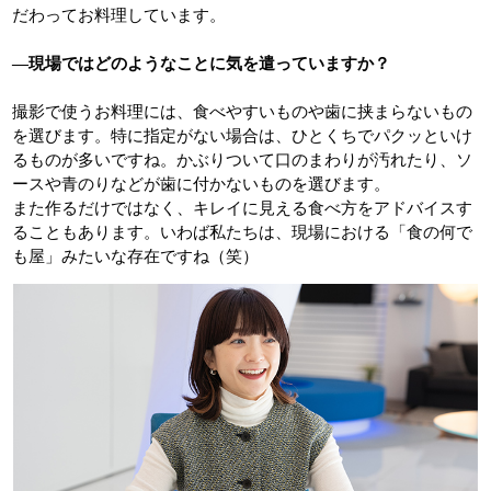
だわってお料理しています。
―現場ではどのようなことに気を遣っていますか？
撮影で使うお料理には、食べやすいものや歯に挟まらないもの
を選びます。特に指定がない場合は、ひとくちでパクッといけ
るものが多いですね。かぶりついて口のまわりが汚れたり、ソ
ースや青のりなどが歯に付かないものを選びます。
また作るだけではなく、キレイに見える食べ方をアドバイスす
ることもあります。いわば私たちは、現場における「食の何で
も屋」みたいな存在ですね（笑）