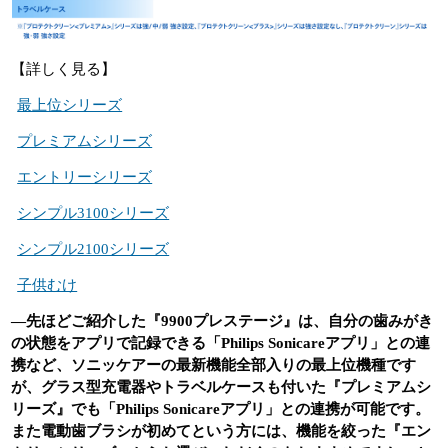
【詳しく見る】
最上位シリーズ
プレミアムシリーズ
エントリーシリーズ
シンプル3100シリーズ
シンプル2100シリーズ
子供むけ
―先ほどご紹介した『9900プレステージ』は、自分の歯みがき
の状態をアプリで記録できる「Philips Sonicareアプリ」との連
携など、ソニッケアーの最新機能全部入りの最上位機種です
が、グラス型充電器やトラベルケースも付いた『プレミアムシ
リーズ』でも「Philips Sonicareアプリ」との連携が可能です。
また電動歯ブラシが初めてという方には、機能を絞った『エン