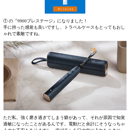
① の『9900プレステージ』になりました！
手に持った感覚も良いですし、トラベルケースもとってもおし
ゃれで素敵ですね。
ただ私、強く磨き過ぎてしまう癖があって、それが原因で知覚
過敏になったことがあるんです。電動だと余計にそうなっちゃ