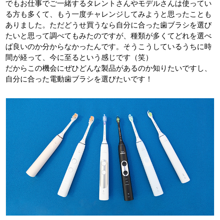
でもお仕事でご一緒するタレントさんやモデルさんは使ってい
る方も多くて、もう一度チャレンジしてみようと思ったことも
ありました。ただどうせ買うなら自分に合った歯ブラシを選び
たいと思って調べてもみたのですが、種類が多くてどれを選べ
ば良いのか分からなかったんです。そうこうしているうちに時
間が経って、今に至るという感じです（笑）
だからこの機会にぜひどんな製品があるのか知りたいですし、
自分に合った電動歯ブラシを選びたいです！