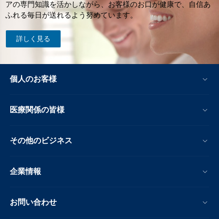
アの専門知識を活かしながら、お客様のお口が健康で、自信あ
ふれる毎日が送れるよう努めています。
詳しく見る
個人のお客様
医療関係の皆様
その他のビジネス
企業情報
お問い合わせ