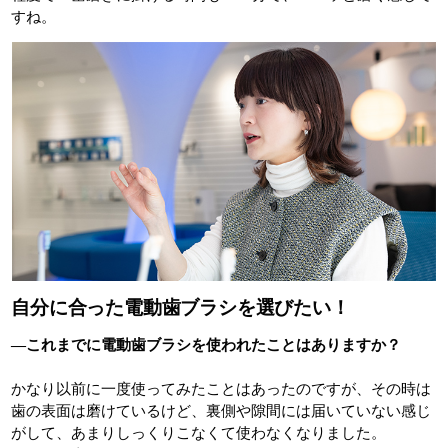
すね。
自分に合った電動歯ブラシを選びたい！
―これまでに電動歯ブラシを使われたことはありますか？
かなり以前に一度使ってみたことはあったのですが、その時は
歯の表面は磨けているけど、裏側や隙間には届いていない感じ
がして、あまりしっくりこなくて使わなくなりました。