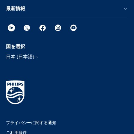
最新情報
国を選択
日本 (日本語)
プライバシーに関する通知
ご利用条件