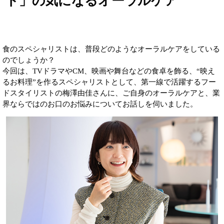
ト」の気になるオーラルケア
食のスペシャリストは、普段どのようなオーラルケアをしている
のでしょうか？
今回は、TVドラマやCM、映画や舞台などの食卓を飾る、“映え
るお料理”を作るスペシャリストとして、第一線で活躍するフー
ドスタイリストの梅澤由佳さんに、ご自身のオーラルケアと、業
界ならではのお口のお悩みについてお話しを伺いました。