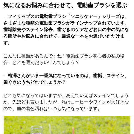
気になるお悩みに合わせて、電動歯ブラシを選ぶ
―フィリップスの電動歯ブラシ「ソニッケアー」シリーズは、
さまざまな種類の電動歯ブラシがラインナップされています。
歯垢除去やステイン除去、歯ぐきのケアなどお口の中の気にな
る箇所やお悩みに合わせて、最適な一本をお選びいただけま
す。
こんなに種類があるんですね！電動歯ブラシ初心者の私の場
合、どれを選んだらいいんでしょう？
―梅澤さんがいま一番気になっているのは、歯垢、ステイン、
歯ぐきのうちどれでしょうか？
どれも気になってはいますが、あえていえばステインでしょう
か。先ほども言いましたが、私はコーヒーやワインが大好きな
ので、歯の着色汚れはいつも気になっています。