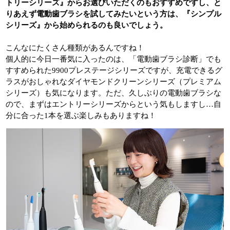
トリーシリーズ』からお選びいただくのもおすすめですし、と
りあえず電動歯ブラシを試してみたいという方は、『シンプル
シリーズ』から始められるのも良いでしょう。
こんなにたくさん種類があるんですね！
個人的に今日一番気に入ったのは、「電動歯ブラシ診断」でも
すすめられた9900プレステージシリーズですが、充電できるグ
ラスがおしゃれなダイヤモンドクリーンシリーズ（プレミアム
シリーズ）も気になります。ただ、久しぶりの電動歯ブラシな
ので、まずはエントリーシリーズからという気もしますし…自
分に合った1本を選ぶ楽しみもありますね！