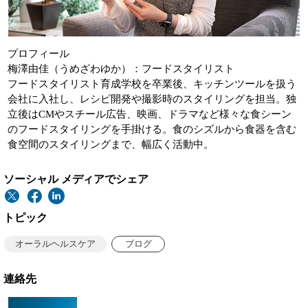
プロフィール
梅澤由佳（うめざわゆか）：フードスタイリスト
フードスタイリスト育成学校を卒業後、キッチンツールを扱う
会社に入社し、レシピ開発や撮影時のスタイリングを担当。独
立後はCMやスチール広告、映画、ドラマなど様々な食シーン
のフードスタイリングを手掛ける。食のシズルから食器を含む
食空間のスタイリングまで、幅広く活動中。
ソーシャル メディアでシェア
トピック
オーラルヘルスケア
ブログ
連絡先