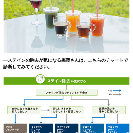
―ステインの除去が気になる梅澤さんは、こちらのチャートで
診断してみてください。