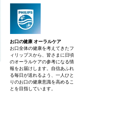
お口の健康 オーラルケア
お口全体の健康を考えてきたフ
ィリップスから、皆さまに日頃
のオーラルケアの参考になる情
報をお届けします。自信あふれ
る毎日が送れるよう、一人ひと
りのお口の健康意識を高めるこ
とを目指しています。
半
ま
あ