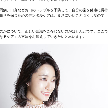
周病、口臭などお口のトラブルを予防して、自分の歯を健康に長
白さを保つためのデンタルケアは、まさにいいことづくしなので
のかについて、正しい知識をご存じない方がほとんどです。ここ
なるケア」の方法をお伝えしていきたいと思います。