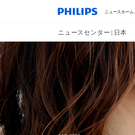
ニュースホーム
ニュースセンター | 日本