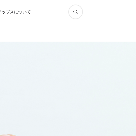
リップスについて