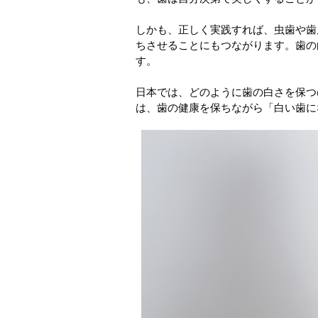
しかも、正しく実践すれば、虫歯や歯
ちさせることにもつながります。歯の
す。
日本では、どのように歯の白さを保つ
は、歯の健康を保ちながら「白い歯に