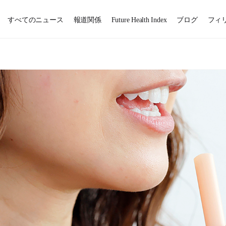
すべてのニュース
報道関係
Future Health Index
ブログ
フィ