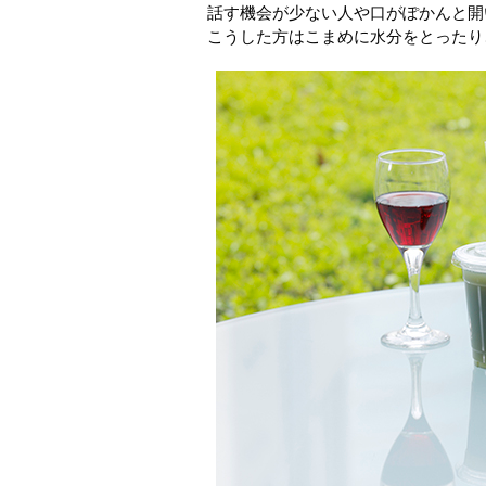
話す機会が少ない人や口がぽかんと開
こうした方はこまめに水分をとったり