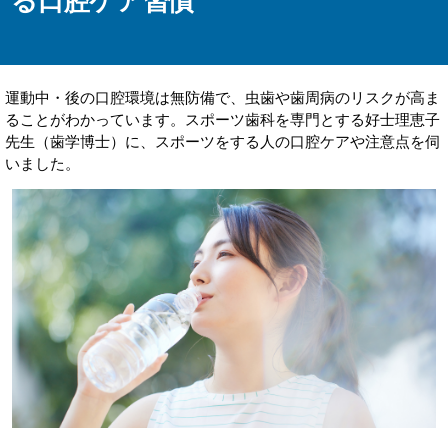
る口腔ケア習慣
運動中・後の口腔環境は無防備で、虫歯や歯周病のリスクが高ま
ることがわかっています。スポーツ歯科を専門とする好士理恵子
先生（歯学博士）に、スポーツをする人の口腔ケアや注意点を伺
いました。