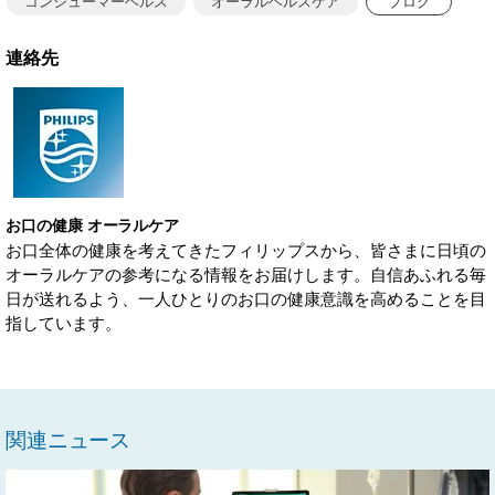
コンシューマーヘルス
オーラルヘルスケア
ブログ
連絡先
お口の健康 オーラルケア
お口全体の健康を考えてきたフィリップスから、皆さまに日頃の
オーラルケアの参考になる情報をお届けします。自信あふれる毎
日が送れるよう、一人ひとりのお口の健康意識を高めることを目
指しています。
関連ニュース