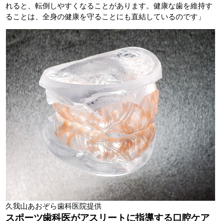
れると、転倒しやすくなることがあります。健康な歯を維持す
ることは、全身の健康を守ることにも直結しているのです」
久我山あおぞら歯科医院提供
スポーツ歯科医がアスリートに指導する口腔ケア