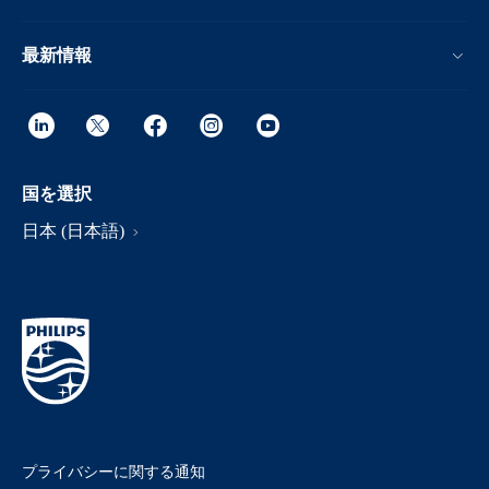
最新情報
国を選択
日本 (日本語)
プライバシーに関する通知