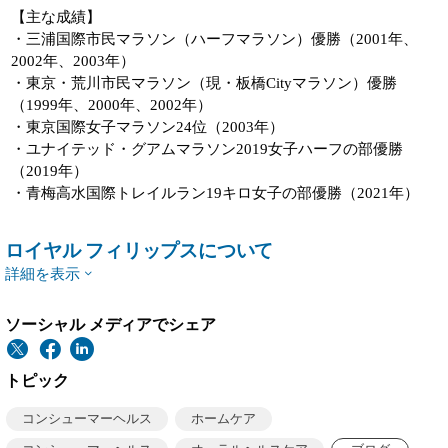
【主な成績】
・三浦国際市民マラソン（ハーフマラソン）優勝（2001年、
2002年、2003年）
・東京・荒川市民マラソン（現・板橋Cityマラソン）優勝
（1999年、2000年、2002年）
・東京国際女子マラソン24位（2003年）
・ユナイテッド・グアムマラソン2019女子ハーフの部優勝
（2019年）
・青梅高水国際トレイルラン19キロ女子の部優勝（2021年）
ロイヤル フィリップスについて
詳細を表示
ソーシャル メディアでシェア
トピック
コンシューマーヘルス
ホームケア