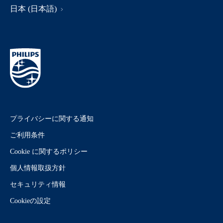
日本 (日本語)
プライバシーに関する通知
ご利用条件
Cookie に関するポリシー
個人情報取扱方針
セキュリティ情報
Cookieの設定