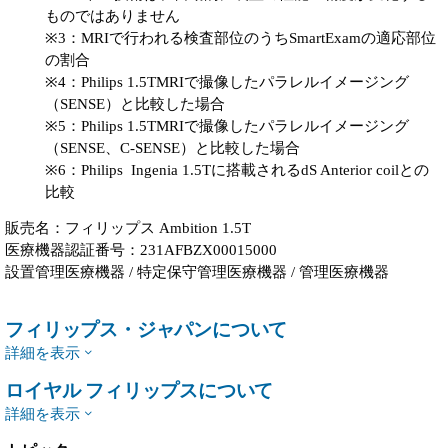
ものではありません
※3：MRIで行われる検査部位のうちSmartExamの適応部位
の割合
※4：Philips 1.5TMRIで撮像したパラレルイメージング
（SENSE）と比較した場合
※5：Philips 1.5TMRIで撮像したパラレルイメージング
（SENSE、C-SENSE）と比較した場合
※6：Philips Ingenia 1.5Tに搭載されるdS Anterior coilとの
比較
販売名：フィリップス Ambition 1.5T
医療機器認証番号：231AFBZX00015000
設置管理医療機器 / 特定保守管理医療機器 / 管理医療機器
フィリップス・ジャパンについて
詳細を表示
ロイヤル フィリップスについて
詳細を表示