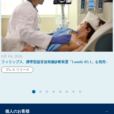
8月 04, 2026
フィリップス、携帯型超音波画像診断装置「Lumify R5.1」を発売
プレス リリース
個人のお客様