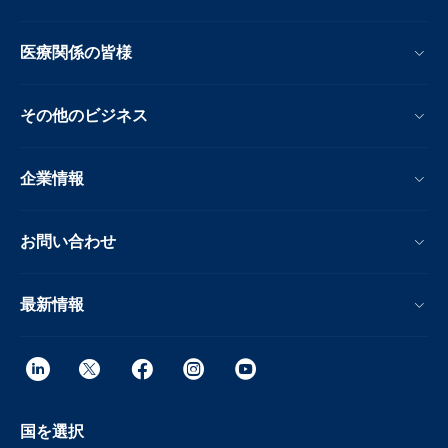
医療関係の皆様
その他のビジネス
企業情報
お問い合わせ
最新情報
国を選択