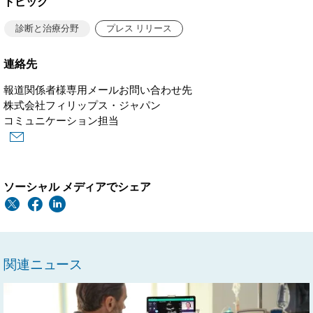
トピック
診断と治療分野
プレス リリース
連絡先
報道関係者様専用メールお問い合わせ先
株式会社フィリップス・ジャパン
コミュニケーション担当
ソーシャル メディアでシェア
関連ニュース