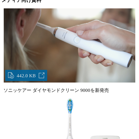
メディア向け資料
442.0 KB
ソニッケアー ダイヤモンドクリーン 9000を新発売