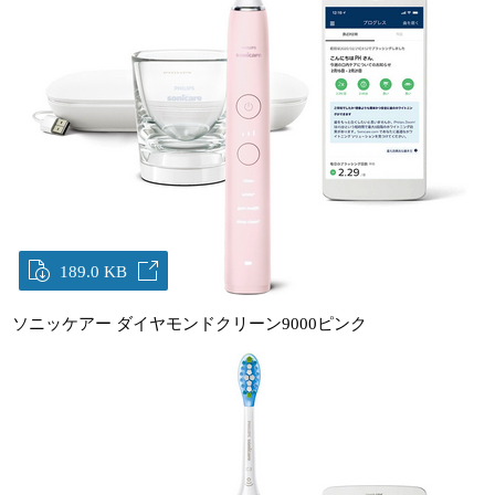
189.0 KB
ソニッケアー ダイヤモンドクリーン9000ピンク