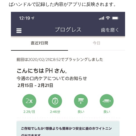
ばハンドルで記録した内容がアプリに反映されます。