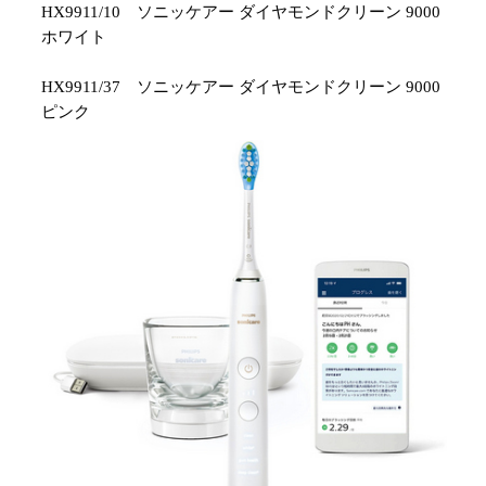
HX9911/10 ソニッケアー ダイヤモンドクリーン 9000
ホワイト
HX9911/37 ソニッケアー ダイヤモンドクリーン 9000
ピンク