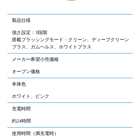
製品仕様
強さ設定：3段階
搭載ブラッシングモード：クリーン、ディープクリーン
プラス、ガムヘルス、ホワイトプラス
メーカー希望小売価格
オープン価格
本体色
ホワイト、ピンク
充電時間
約24時間
使用時間（満充電時）