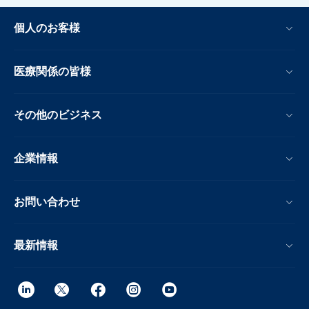
個人のお客様
医療関係の皆様
その他のビジネス
企業情報
お問い合わせ
最新情報