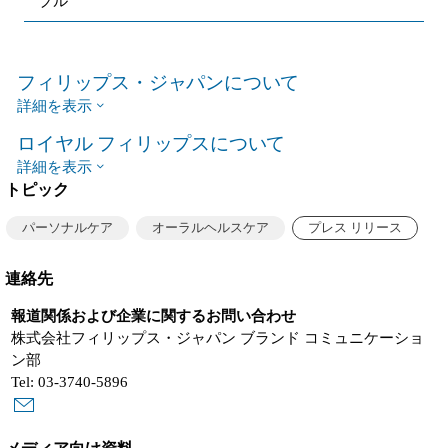
ブル
フィリップス・ジャパンについて
詳細を表示
ロイヤル フィリップスについて
詳細を表示
トピック
パーソナルケア
オーラルヘルスケア
プレス リリース
連絡先
報道関係および企業に関するお問い合わせ
株式会社フィリップス・ジャパン ブランド コミュニケーショ
ン部
Tel: 03-3740-5896