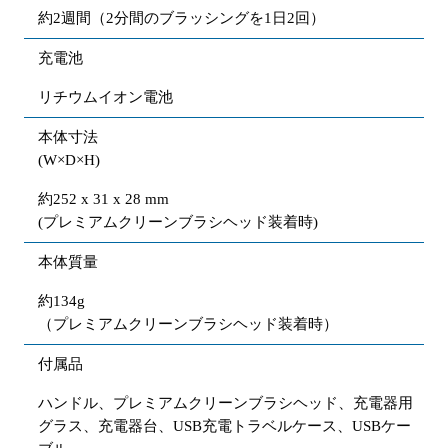
約2週間（2分間のブラッシングを1日2回）
充電池
リチウムイオン電池
本体寸法
(W×D×H)
約252 x 31 x 28 mm
(プレミアムクリーンブラシヘッド装着時)
本体質量
約134g
（プレミアムクリーンブラシヘッド装着時）
付属品
ハンドル、プレミアムクリーンブラシヘッド、充電器用
グラス、充電器台、USB充電トラベルケース、USBケー