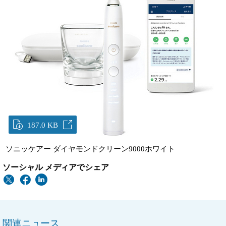
187.0 KB
ソニッケアー ダイヤモンドクリーン9000ホワイト
ソーシャル メディアでシェア
関連ニュース