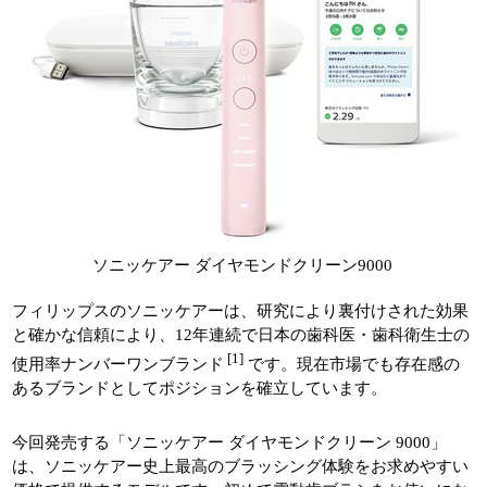
ソニッケアー ダイヤモンドクリーン9000
フィリップスのソニッケアーは、研究により裏付けされた効果
と確かな信頼により、12年連続で日本の歯科医・歯科衛生士の
[1]
使用率ナンバーワンブランド
です。現在市場でも存在感の
あるブランドとしてポジションを確立しています。
今回発売する「ソニッケアー ダイヤモンドクリーン 9000」
は、ソニッケアー史上最高のブラッシング体験をお求めやすい