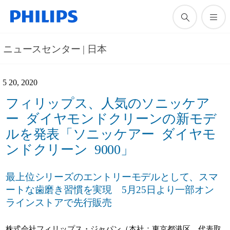
ニュースセンター | 日本
5 20, 2020
フィリップス、人気のソニッケア
ー ダイヤモンドクリーンの新モデ
ルを発表「ソニッケアー ダイヤモ
ンドクリーン 9000」
最上位シリーズのエントリーモデルとして、スマ
ートな歯磨き習慣を実現 5月25日より一部オン
ラインストアで先行販売
株式会社フィリップス・ジャパン（本社：東京都港区、代表取