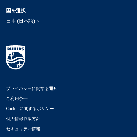
国を選択
日本 (日本語)
プライバシーに関する通知
ご利用条件
Cookie に関するポリシー
個人情報取扱方針
セキュリティ情報