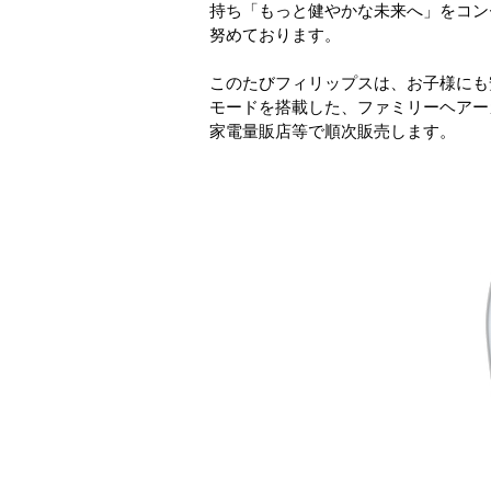
持ち「もっと健やかな未来へ」をコン
努めております。
このたびフィリップスは、お子様にも
モードを搭載した、ファミリーヘアーカッ
家電量販店等で順次販売します。