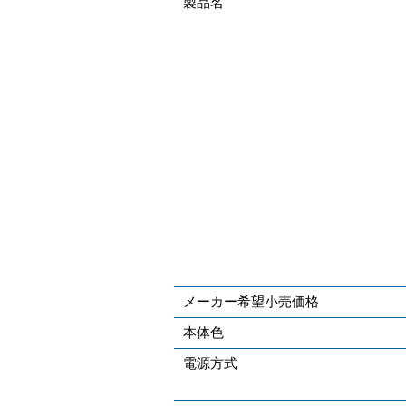
製品名
メーカー希望小売価格
本体色
電源方式