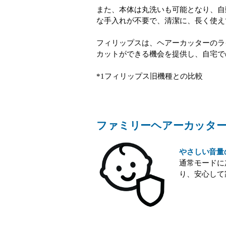
また、本体は丸洗いも可能となり、自
な手入れが不要で、清潔に、長く使え
フィリップスは、ヘアーカッターのラ
カットができる機会を提供し、自宅で
*1フィリップス旧機種との比較
ファミリーヘアーカッター「H
やさしい音量
通常モードに
り、安心して