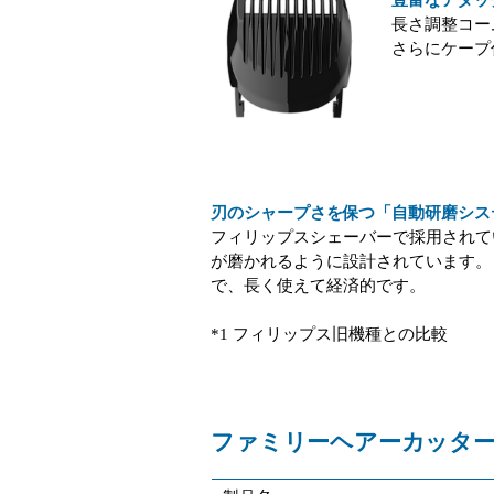
豊富なアタッ
長さ調整コー
さらにケープ
刃のシャープさを保つ「自動研磨シス
フィリップスシェーバーで採用されて
が磨かれるように設計されています。
で、長く使えて経済的です。
*1 フィリップス旧機種との比較
ファミリーヘアーカッター