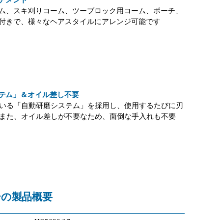
チメント
ム、スキ刈りコーム、ツーブロック用コーム、ポーチ、
付きで、様々なヘアスタイルにアレンジ可能です
テム」＆オイル差し不要
いる「自動研磨システム」を採用し、使用するたびに刃
また、オイル差しが不要なため、面倒な手入れも不要
の製品概要