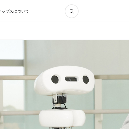
リップスについて