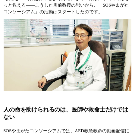
っと救える――こうした川前教授の思いから、「SOSやまがた
コンソーシアム」の活動はスタートしたのです。
人の命を助けられるのは、医師や救命士だけでは
ない
SOSやまがたコンソーシアムでは、AED救急救命の動画配信に