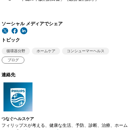
ソーシャル メディアでシェア
トピック
循環器分野
ホームケア
コンシューマーヘルス
ブログ
連絡先
つなぐヘルスケア
フィリップスが考える、健康な生活、予防、診断、治療、ホーム