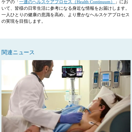
ケアの「
一連のヘルスケアプロセス（Health Continuum）
」にお
いて、皆様の日常生活に参考になる身近な情報をお届けします。
一人ひとりの健康の意識を高め、より豊かなヘルスケアプロセス
の実現を目指します。
関連ニュース