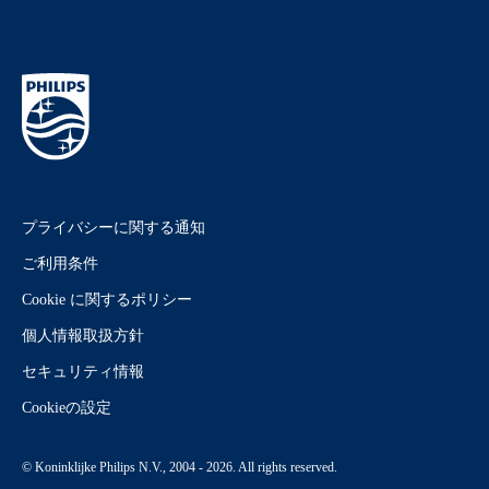
プライバシーに関する通知
ご利用条件
Cookie に関するポリシー
個人情報取扱方針
セキュリティ情報
Cookieの設定
© Koninklijke Philips N.V., 2004 - 2026. All rights reserved.