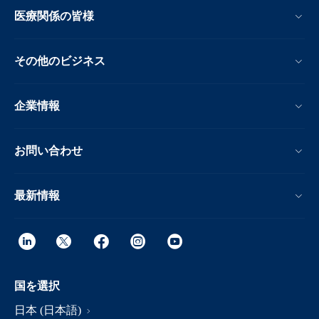
医療関係の皆様
その他のビジネス
企業情報
お問い合わせ
最新情報
国を選択
日本 (日本語)