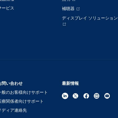
サービス
補聴器
ディスプレイ ソリューション
お問い合わせ
最新情報
一般のお客様向けサポート
医療関係者向けサポート
メディア連絡先