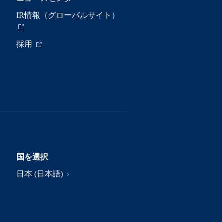
IR情報（グローバルサイト）
採用
国を選択
日本 (日本語)