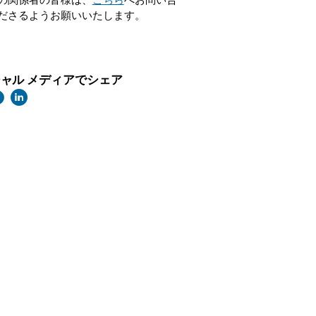
の関係者の皆様は、
こちら
へお問い合
ださるようお願いいたします。
ャル メディアでシェア