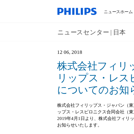
ニュースホーム
ニュースセンター | 日本
12 06, 2018
株式会社フィリ
リップス・レス
についてのお知
株式会社フィリップス・ジャパン（東京
ップス・レスピロニクス合同会社（東京
2019年4月1日より、株式会社フィ
お知らせいたします。