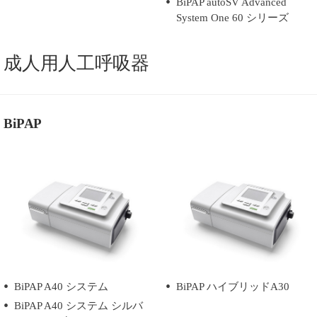
BiPAP autoSV Advanced
System One 60 シリーズ
成人用人工呼吸器
BiPAP
BiPAP A40 システム
BiPAP ハイブリッドA30
BiPAP A40 システム シルバ