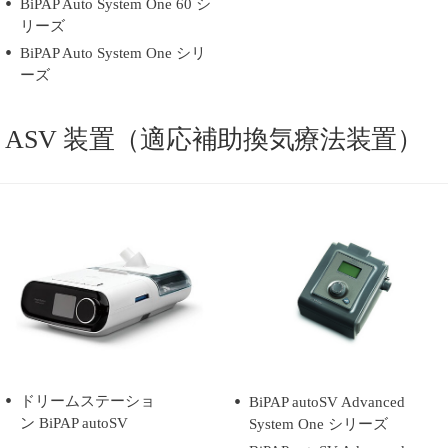
BiPAP Auto System One 60 シ
リーズ
BiPAP Auto System One シリ
ーズ
ASV 装置（適応補助換気療法装置）
ドリームステーショ
BiPAP autoSV Advanced
ン BiPAP autoSV
System One シリーズ