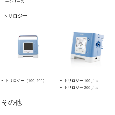
ーシリーズ
トリロジー
トリロジー（100, 200）
トリロジー 100 plus
トリロジー 200 plus
その他