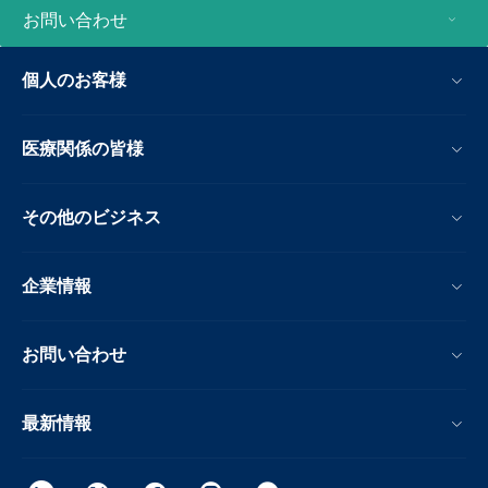
お問い合わせ
個人のお客様
医療関係の皆様
その他のビジネス
企業情報
お問い合わせ
最新情報