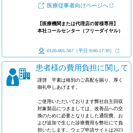
医療従事者向けページへ
【医療機関または代理店の皆様専用】
本社コールセンター（フリーダイヤル）
0120-001-567（平日 9:00-17:30）
患者様の費用負担に関して
謹啓 平素は格別のご高配を賜り、厚く
御礼申しあげます。
ご使用いただいております弊社自主回収
対象製品につきましては、改善品への交
換のために必要となりました通院費、お
よび追加で生じた診療費用を弊社にて負
担いたします。ウェブ申請サイトは2023