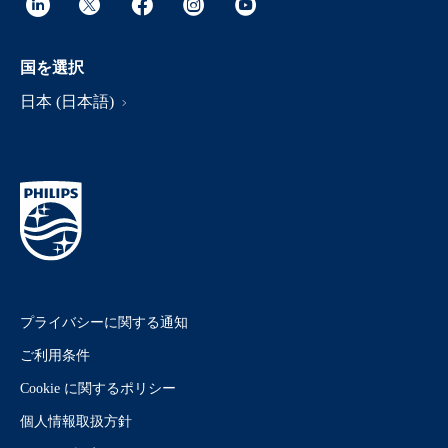
国を選択
日本 (日本語)
プライバシーに関する通知
ご利用条件
Cookie に関するポリシー
個人情報取扱方針