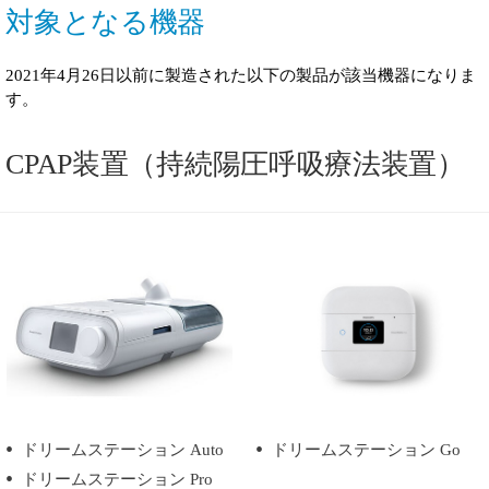
対象となる機器
2021年4月26日以前に製造された以下の製品が該当機器になりま
す。
CPAP装置（持続陽圧呼吸療法装置）
ドリームステーション Auto
ドリームステーション Go
ドリームステーション Pro