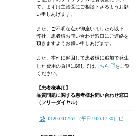
て、まずは主治医にご相談下さるようお願
い申しあげます。
また、ご不明な点が御座いましたら以下、
弊社、患者様お問い合わせ窓口にご連絡を
頂きますようお願い申しあげます。
また、本件に起因して患者様に追加で発生
した費用の負担に関しては
こちら
をご覧
ください。
【患者様専用】
品質問題に関する患者様お問い合わせ窓口
（フリーダイヤル）
0120-001-567 （平日 9:00-17:30）