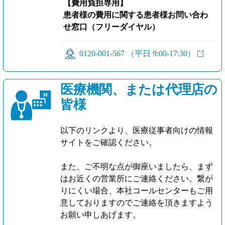
【費用負担専用】
患者様の費用に関する患者様お問い合わ
せ窓口（フリーダイヤル）
0120-001-567 （平日 9:00-17:30）
医療機関、または代理店の
皆様
以下のリンクより、医療従事者向けの情報
サイトをご確認ください。
また、ご不明な点が御座いましたら、まず
はお近くの営業所にご連絡ください。繋が
りにくい場合、本社コールセンターもご用
意しておりますのでご連絡を頂きますよう
お願い申しあげます。