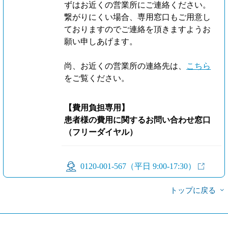
ずはお近くの営業所にご連絡ください。
繋がりにくい場合、専用窓口もご用意し
ておりますのでご連絡を頂きますようお
願い申しあげます。
尚、お近くの営業所の連絡先は、
こちら
をご覧ください。
【費用負担専用】
患者様の費用に関するお問い合わせ窓口
（フリーダイヤル）
0120-001-567（平日 9:00-17:30）
トップに戻る