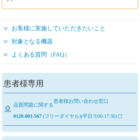
お客様に実施していただきたいこと
対象となる機器
よくある質問（FAQ）
患者様専用
患者様お問い合わせ窓口
品質問題に関する
0120-001-567
(フリーダイヤル)
(平日 9:00-17:30)