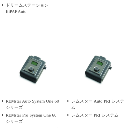
ドリームステーション
BiPAP Auto
REMstar Auto System One 60
レムスター Auto PRI システ
シリーズ
ム
REMstar Pro System One 60
レムスター PRI システム
シリーズ