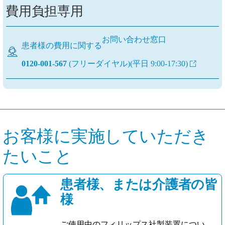
費用負担専用
お問い合わせ窓口
患者様の費用に関する
0120-001-567
(フリーダイヤル)
(平日 9:00-17:30)
お客様に実施していただき
たいこと
患者様、または介護者の皆
様
ご使用中のフィリップス社製装置につい