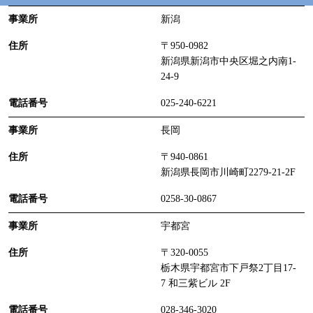
新潟
〒950-0982
新潟県新潟市中央区堀之内南1-
24-9
025-240-6221
長岡
〒940-0861
新潟県長岡市川崎町2279-21-2F
0258-30-0867
宇都宮
〒320-0055
栃木県宇都宮市下戸祭2丁目17-
7 和三紫ビル 2F
028-346-3020