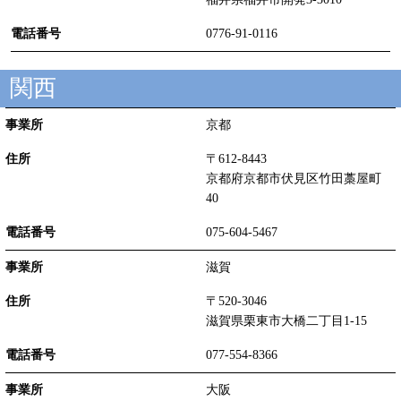
0776-91-0116
関西
京都
〒612-8443
京都府京都市伏見区竹田藁屋町
40
075-604-5467
滋賀
〒520-3046
滋賀県栗東市大橋二丁目1-15
077-554-8366
大阪