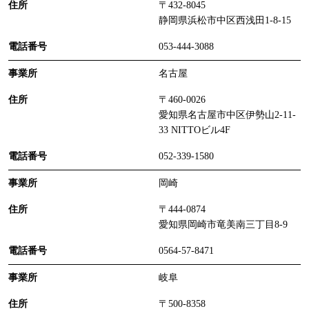
〒432-8045
静岡県浜松市中区西浅田1-8-15
053-444-3088
名古屋
〒460-0026
愛知県名古屋市中区伊勢山2-11-
33 NITTOビル4F
052-339-1580
岡崎
〒444-0874
愛知県岡崎市竜美南三丁目8-9
0564-57-8471
岐阜
〒500-8358