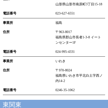
山形県山形市南原町3丁目15-18
023-627-6551
福島
〒963-8017
福島県郡山市長者1-3-8 イート
ンセンター1F
024-995-4331
いわき
〒970-8024
福島県いわき市平北白土字西ノ
内14-2
0246-35-1062
東関東