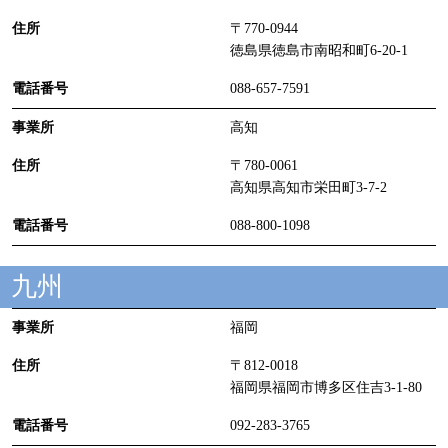
〒770-0944
徳島県徳島市南昭和町6-20-1
088-657-7591
高知
〒780-0061
高知県高知市栄田町3-7-2
088-800-1098
九州
福岡
〒812-0018
福岡県福岡市博多区住吉3-1-80
092-283-3765