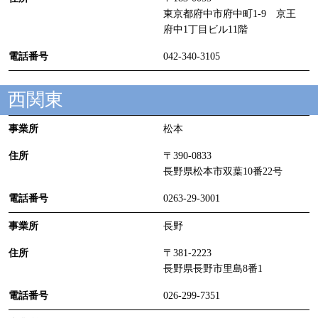
東京都府中市府中町1-9 京王
府中1丁目ビル11階
042-340-3105
西関東
松本
〒390-0833
長野県松本市双葉10番22号
0263-29-3001
長野
〒381-2223
長野県長野市里島8番1
026-299-7351