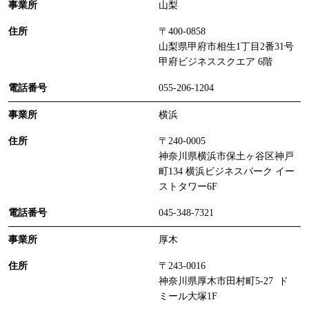
山梨
〒400-0858
山梨県甲府市相生1丁目2番31号
甲府ビジネススクエア 6階
055-206-1204
横浜
〒240-0005
神奈川県横浜市保土ヶ谷区神戸
町134 横浜ビジネスパーク イー
ストタワー6F
045-348-7321
厚木
〒243-0016
神奈川県厚木市田村町5-27 ド
ミール大塚1F