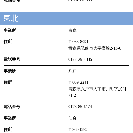
0155-38-4505
東北
青森
〒036-8091
青森県弘前市大字高崎2-13-6
0172-29-4335
八戸
〒039-2241
青森県八戸市大字市川町字尻引
71-2
0178-85-6174
仙台
〒980-0803