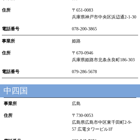
〒651-0083
兵庫県神戸市中央区浜辺通2-1-30
078-200-3865
姫路
〒670-0946
兵庫県姫路市北条永良町186-303
079-286-5678
中四国
広島
〒730-0053
広島県広島市中区東千田町2-9-
57 広電タワービル1F