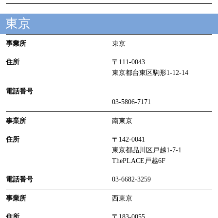
東京
東京
〒111-0043
東京都台東区駒形1-12-14
03-5806-7171
南東京
〒142-0041
東京都品川区戸越1-7-1
ThePLACE戸越6F
03-6682-3259
西東京
〒183-0055