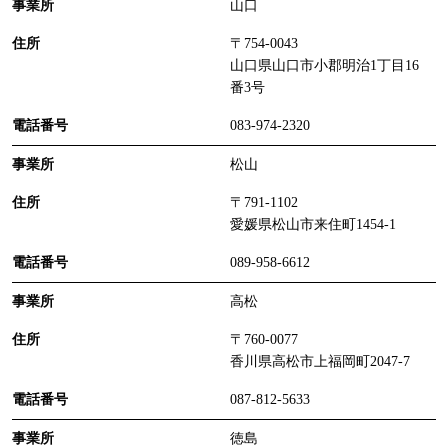
山口
〒754-0043
山口県山口市小郡明治1丁目16
番3号
083-974-2320
松山
〒791-1102
愛媛県松山市来住町1454-1
089-958-6612
高松
〒760-0077
香川県高松市上福岡町2047-7
087-812-5633
徳島