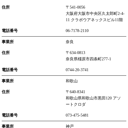
〒541-0056
大阪府大阪市中央区久太郎町2-4-
11 クラボウアネックスビル11階
06-7178-2110
奈良
〒634-0813
奈良県橿原市四条町277-1
0744-20-3741
和歌山
〒640-8341
和歌山県和歌山市黒田120 アソ
ートクロダ
073-475-5481
神戸