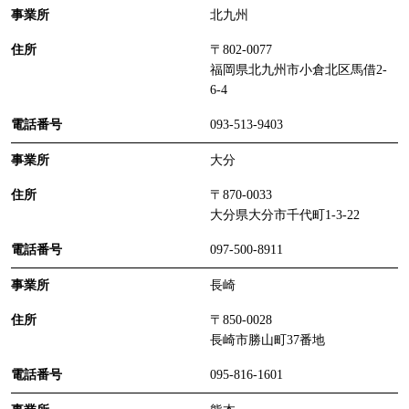
北九州
〒802-0077
福岡県北九州市小倉北区馬借2-
6-4
093-513-9403
大分
〒870-0033
大分県大分市千代町1-3-22
097-500-8911
長崎
〒850-0028
長崎市勝山町37番地
095-816-1601