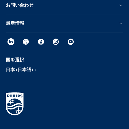
お問い合わせ
最新情報
国を選択
日本 (日本語)