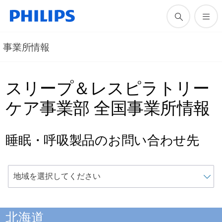
事業所情報
スリープ＆レスピラトリー
ケア事業部 全国事業所情報
睡眠・呼吸製品のお問い合わせ先
北海道