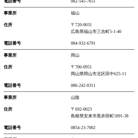
082-545-7651
福山
〒720-0031
広島県福山市三吉町5-1-40
084-932-6791
岡山
〒700-0951
岡山県岡山市北区田中625-11
086-242-0311
山陰
〒692-0023
島根県安来市黒井田町1891-38
0854-23-7002