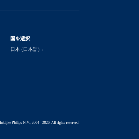
国を選択
日本 (日本語)
nklijke Philips N.V., 2004 - 2026. All rights reserved.