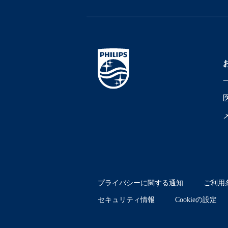
プライバシーに関する通知
ご利用
セキュリティ情報
Cookieの設定