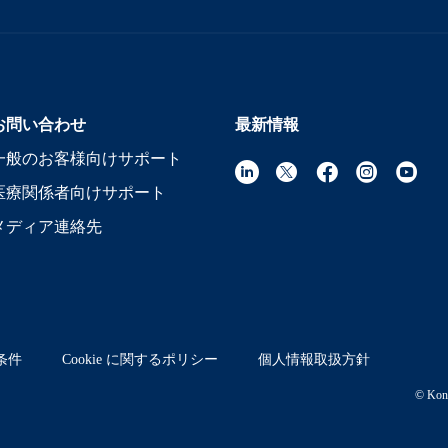
お問い合わせ
最新情報
一般のお客様向けサポート
医療関係者向けサポート
メディア連絡先
条件
Cookie に関するポリシー
個人情報取扱方針
© Koni