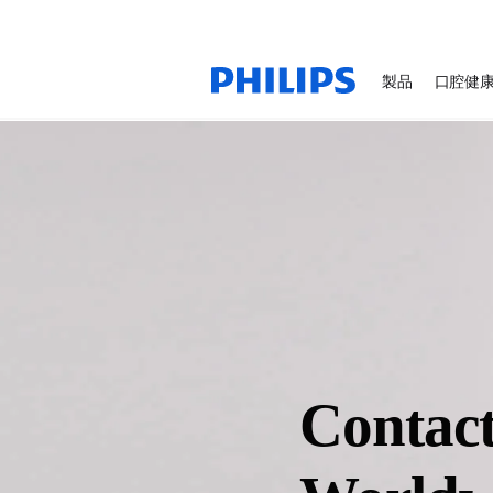
製品
口腔健
Contact