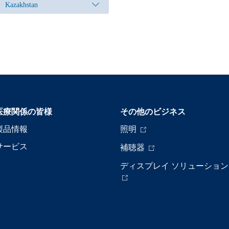
Kazakhstan
医療関係の皆様
その他のビジネス
製品情報
照明
サービス
補聴器
ディスプレイ ソリューション