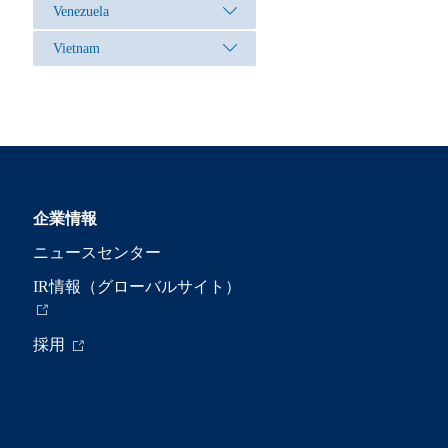
Venezuela
Vietnam
企業情報
ニュースセンター
IR情報（グローバルサイト）
採用