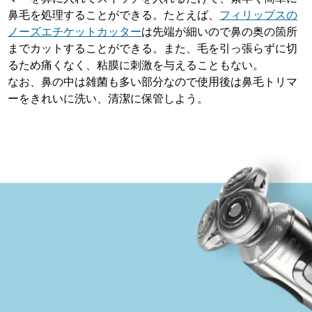
鼻毛を処理することができる。たとえば、
フィリップスの
ノーズエチケットカッター
は先端が細いので鼻の奥の箇所
までカットすることができる。また、毛を引っ張らずに切
るため痛くなく、粘膜に刺激を与えることもない。
なお、鼻の中は雑菌も多い部分なので使用後は鼻毛トリマ
ーをきれいに洗い、清潔に保管しよう。