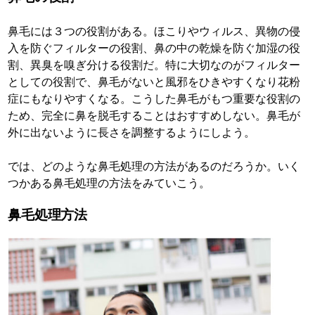
鼻毛には３つの役割がある。ほこりやウィルス、異物の侵
入を防ぐフィルターの役割、鼻の中の乾燥を防ぐ加湿の役
割、異臭を嗅ぎ分ける役割だ。特に大切なのがフィルター
としての役割で、鼻毛がないと風邪をひきやすくなり花粉
症にもなりやすくなる。こうした鼻毛がもつ重要な役割の
ため、完全に鼻を脱毛することはおすすめしない。鼻毛が
外に出ないように長さを調整するようにしよう。
では、どのような鼻毛処理の方法があるのだろうか。いく
つかある鼻毛処理の方法をみていこう。
鼻毛処理方法