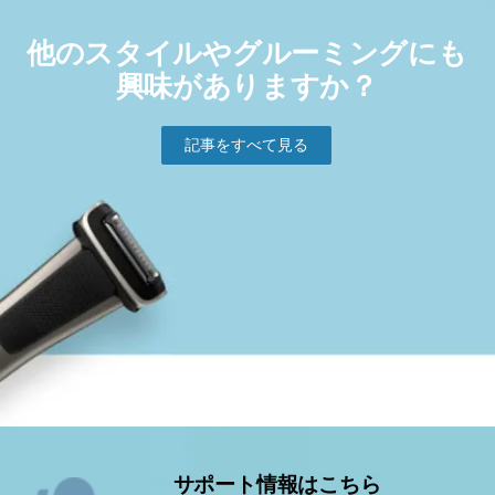
他のスタイルやグルーミングにも
興味がありますか？
記事をすべて⾒る
サポート情報はこちら