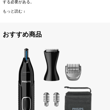
する必要がある。
もっと読む ↓
おすすめ商品