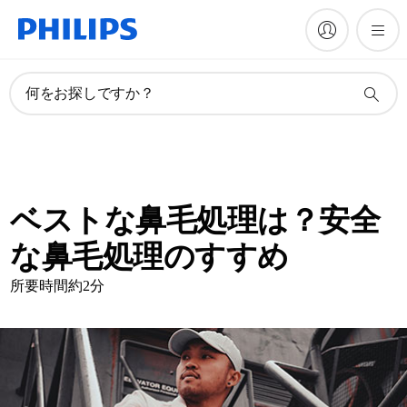
何をお探しですか？
ベストな鼻毛処理は？安全
な鼻毛処理のすすめ
所要時間約2分