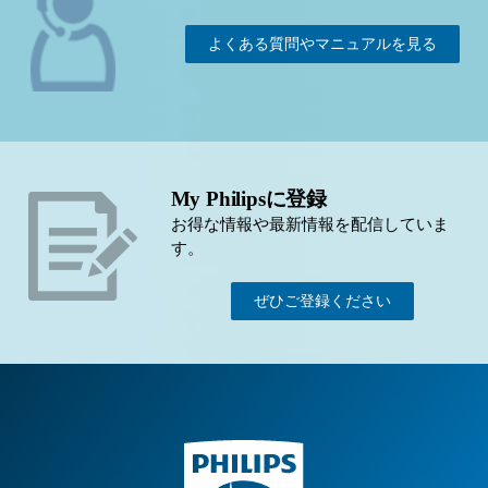
よくある質問やマニュアルを見る
My Philipsに登録
お得な情報や最新情報を配信していま
す。
ぜひご登録ください