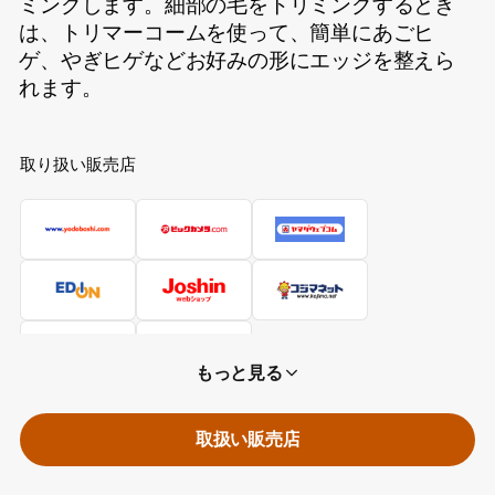
ミングします。細部の毛をトリミングするとき
は、トリマーコームを使って、簡単にあごヒ
ゲ、やぎヒゲなどお好みの形にエッジを整えら
れます。
取り扱い販売店
もっと見る
取扱い販売店