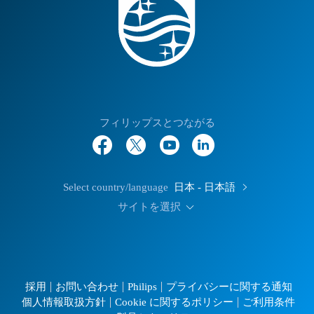
フィリップスとつながる
Select country/language
日本 - 日本語
サイトを選択
採用
お問い合わせ
Philips
プライバシーに関する通知
個人情報取扱方針
Cookie に関するポリシー
ご利用条件