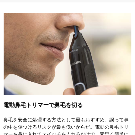
電動鼻毛トリマーで鼻毛を切る
鼻毛を安全に処理する方法として最もおすすめ。誤って鼻
の中を傷つけるリスクが最も低いからだ。電動の鼻毛トリ
マーを鼻に入れてスイッチを入れるだけで、素早く簡単に