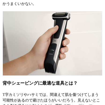
かうまくいかない。
背中シェービングに最適な道具とは？
T字カミソリやハサミでは、間違えて肌を傷つけてしまう
可能性があるので避けたほうがいいだろう。見えないとこ