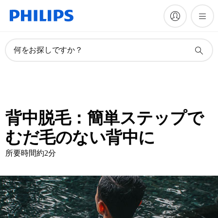
何をお探しですか？
背中脱毛：簡単ステップで
むだ毛のない背中に
所要時間約2分