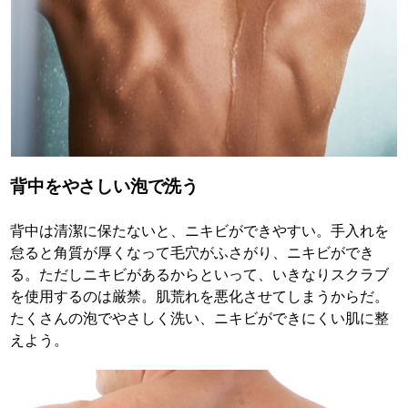
背中をやさしい泡で洗う
背中は清潔に保たないと、ニキビができやすい。手入れを
怠ると角質が厚くなって毛穴がふさがり、ニキビができ
る。ただしニキビがあるからといって、いきなりスクラブ
を使用するのは厳禁。肌荒れを悪化させてしまうからだ。
たくさんの泡でやさしく洗い、ニキビができにくい肌に整
えよう。