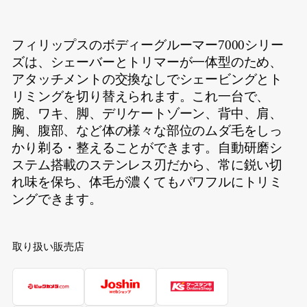
フィリップスのボディーグルーマー7000シリー
ズは、シェーバーとトリマーが一体型のため、
アタッチメントの交換なしでシェービングとト
リミングを切り替えられます。これ一台で、
腕、ワキ、脚、デリケートゾーン、背中、肩、
胸、腹部、など体の様々な部位のムダ毛をしっ
かり剃る・整えることができます。自動研磨シ
ステム搭載のステンレス刃だから、常に鋭い切
れ味を保ち、体毛が濃くてもパワフルにトリミ
ングできます。
取り扱い販売店