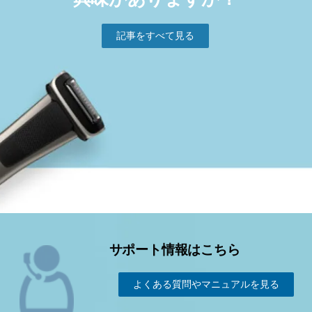
記事をすべて⾒る
サポート情報はこちら
よくある質問やマニュアルを見る