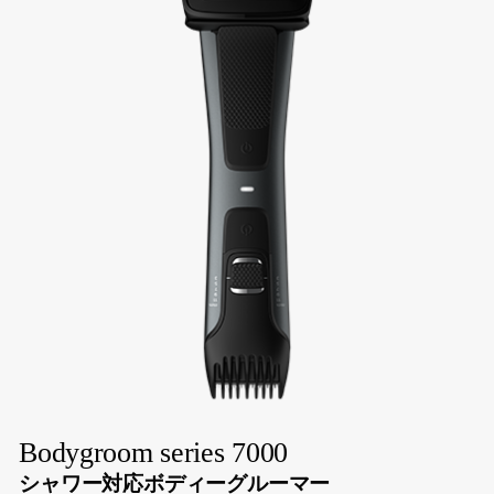
Bodygroom series 7000
シャワー対応ボディーグルーマー