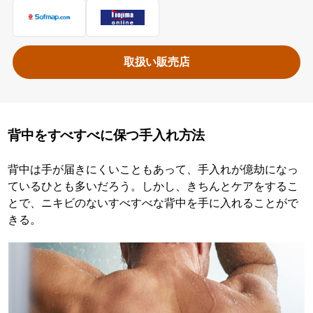
取扱い販売店
背中をすべすべに保つ手入れ方法
背中は手が届きにくいこともあって、手入れが億劫になっ
ているひとも多いだろう。しかし、きちんとケアをするこ
とで、ニキビのないすべすべな背中を手に入れることがで
きる。