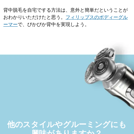
背中脱毛を自宅でする方法は、意外と簡単だということが
おわかりいただけたと思う。
フィリップスのボディーグル
ーマー
で、ぴかぴか背中を実現しよう。
他のスタイルやグルーミングにも
興味がありますか？