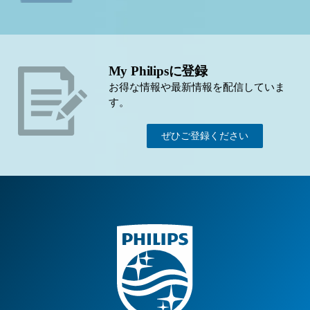
My Philipsに登録
お得な情報や最新情報を配信していま
す。
ぜひご登録ください