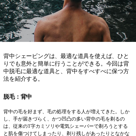
背中シェービングは、最適な道具を使えば、ひと
りでも意外と簡単に行うことができる。今回は背
中脱毛に最適な道具と、背中をすべすべに保つ方
法を紹介する。
脱毛：背中
背中の毛を好まず、毛の処理をする人が増えてきた。しか
し、手が届きづらく、かつ凹凸の多い背中の毛を剃るの
は、従来のT字カミソリや電気シェーバーで剃ろうとする
と肌を傷つけてしまったり、剃り残しがあったりとなかな