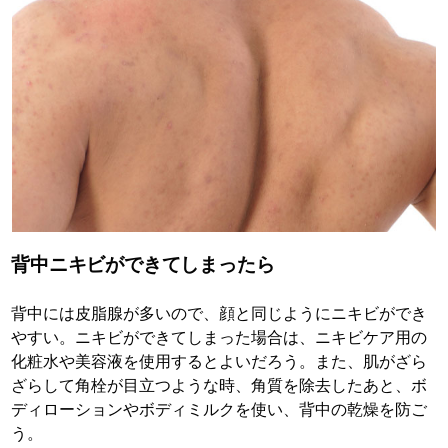
背中ニキビができてしまったら
背中には皮脂腺が多いので、顔と同じようにニキビができ
やすい。ニキビができてしまった場合は、ニキビケア用の
化粧水や美容液を使用するとよいだろう。また、肌がざら
ざらして角栓が目立つような時、角質を除去したあと、ボ
ディローションやボディミルクを使い、背中の乾燥を防ご
う。