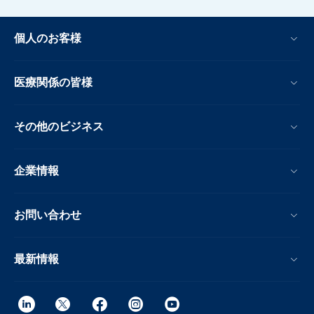
個人のお客様
医療関係の皆様
その他のビジネス
企業情報
お問い合わせ
最新情報