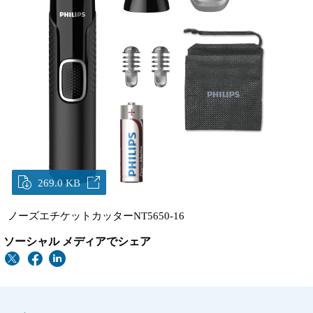
269.0 KB
ノーズエチケットカッターNT5650-16
ソーシャル メディアでシェア