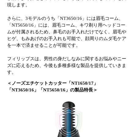
現します。
さらに、3モデルのうち「NT3650/16」には眉毛コーム、
「NT5650/16」には、眉毛コーム、キワ剃り用ヘッドコー
ムが付属されるため、鼻毛のお手入れだけでなく、眉毛や
ヒゲ、もみあげのお手入れも可能で、顔周りのムダ毛ケア
を一本で済ませることが可能です。
フィリップスは、男性の身だしなみに関するお悩みやニー
ズに応えるため、今後も多種多様な製品を提供していきま
す。
＜ノーズエチケットカッター「NT1650/17」
「NT3650/16」「NT5650/16」の製品特長＞