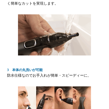
く簡単なカットを実現します。
3 本体の丸洗いが可能
防水仕様なのでお手入れが簡単・スピーディーに。