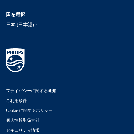
国を選択
日本 (日本語)
プライバシーに関する通知
ご利用条件
Cookie に関するポリシー
個人情報取扱方針
セキュリティ情報