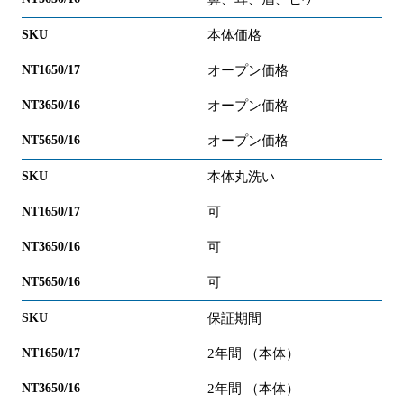
本体価格
オープン価格
オープン価格
オープン価格
本体丸洗い
可
可
可
保証期間
2年間 （本体）
2年間 （本体）