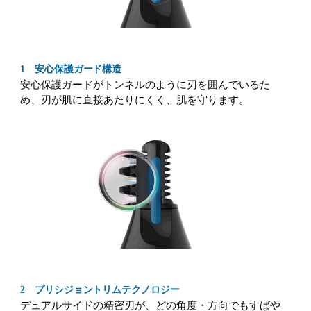
1 安心保護ガード構造
安心保護ガードがトンネルのように刃を囲んでいるた
め、刃が肌に直接あたりにくく、肌を守ります。
2 プリシジョントリムテクノロジー
デュアルサイドの精密刃が、どの角度・方向でもすばや