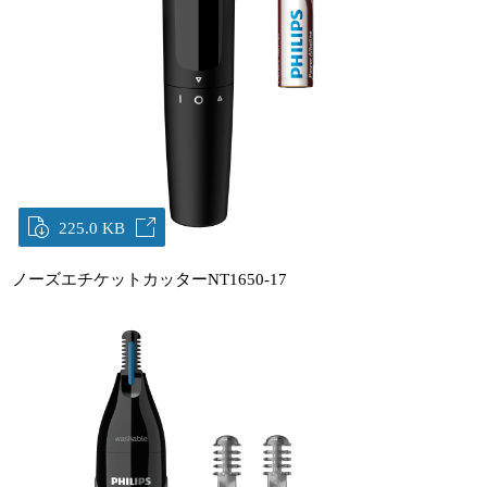
225.0 KB
ノーズエチケットカッターNT1650-17