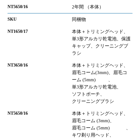
2年間 （本体）
同梱物
本体＋トリミングヘッド、
単3形アルカリ乾電池、保護
キャップ、クリーニングブ
ラシ
本体＋トリミングヘッド、
眉毛コーム(3mm)、眉毛コ
ーム (5mm) 、
単3形アルカリ乾電池、
ソフトポーチ、
クリーニングブラシ
本体＋トリミングヘッド、
眉毛コーム (3mm)、
眉毛コーム (5mm) 、
キワ剃り用ヘッド、