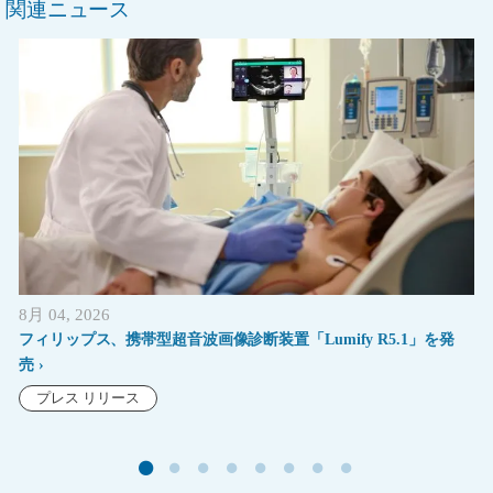
関連ニュース
8月 04, 2026
フィリップス、携帯型超音波画像診断装置「Lumify R5.1」を発
売
プレス リリース