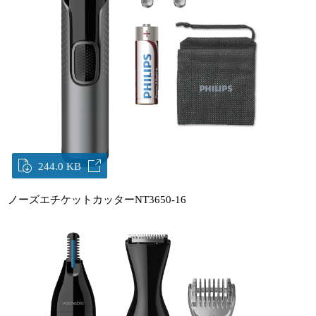
244.0 KB
ノーズエチケットカッターNT3650-16