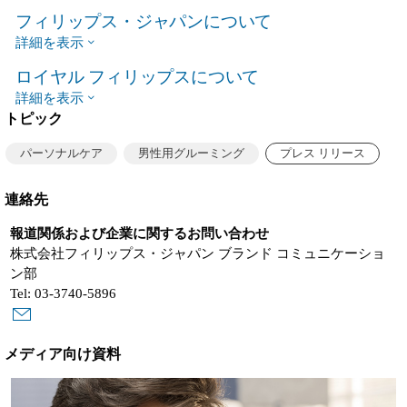
フィリップス・ジャパンについて
詳細を表示
ロイヤル フィリップスについて
詳細を表示
トピック
パーソナルケア
男性用グルーミング
プレス リリース
連絡先
報道関係および企業に関するお問い合わせ
株式会社フィリップス・ジャパン ブランド コミュニケーショ
ン部
Tel: 03-3740-5896
メディア向け資料