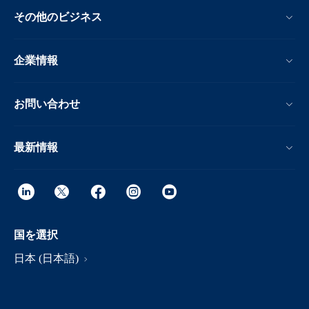
その他のビジネス
企業情報
お問い合わせ
最新情報
国を選択
日本 (日本語)