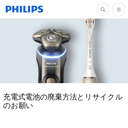
充電式電池の廃棄方法とリサイクル
のお願い