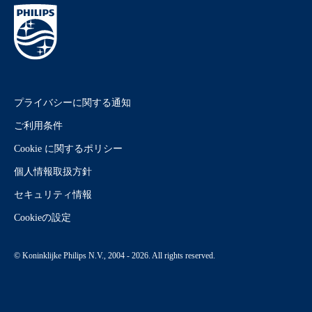
プライバシーに関する通知
ご利用条件
Cookie に関するポリシー
個人情報取扱方針
セキュリティ情報
Cookieの設定
© Koninklijke Philips N.V., 2004 - 2026. All rights reserved.