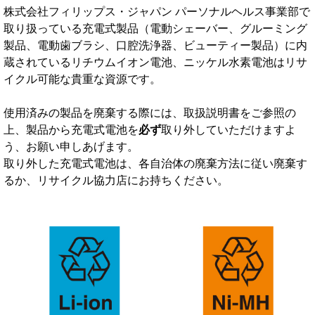
株式会社フィリップス・ジャパン パーソナルヘルス事業部で
取り扱っている充電式製品（電動シェーバー、グルーミング
製品、電動歯ブラシ、口腔洗浄器、ビューティー製品）に内
蔵されているリチウムイオン電池、ニッケル水素電池はリサ
イクル可能な貴重な資源です。
使用済みの製品を廃棄する際には、取扱説明書をご参照の
上、製品から充電式電池を
必ず
取り外していただけますよ
う、お願い申しあげます。
取り外した充電式電池は、各自治体の廃棄方法に従い廃棄す
るか、リサイクル協力店にお持ちください。