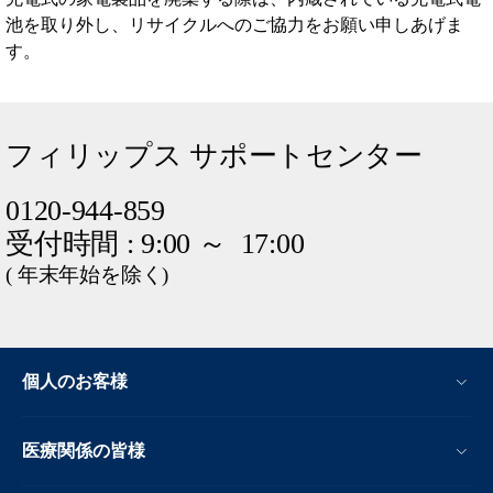
池を取り外し、リサイクルへのご協力をお願い申しあげま
す。
フィリップス サポートセンター
0120-944-859
受付時間 : 9:00 ～ 17:00
( 年末年始を除く)
個人のお客様
医療関係の皆様