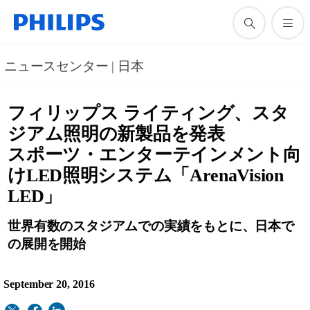
ニュースセンター | 日本
フィリップス ライティング、スタ
ジアム照明の新製品を発表
スポーツ・エンターテインメント向
けLED照明システム「ArenaVision
LED」
世界有数のスタジアムでの実績をもとに、日本で
の展開を開始
September 20, 2016