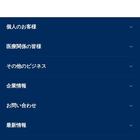
個人のお客様
医療関係の皆様
その他のビジネス
企業情報
お問い合わせ
最新情報