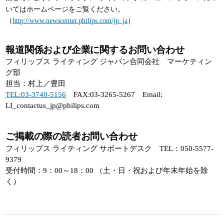
いてはホームページをご覧ください。
（
http://www.newscenter.philips.com/jp_ja
）
報道関係および企業に関するお問い合わせ
フィリップス ライティング ジャパン合同会社 マーケティン
グ部
担当：村上／豊田
TEL:03-3740-5156
FAX:03-3265-5267 Email:
LI_contactus_jp@philips.com
ご掲載の際の読者お問い合わせ
フィリップス ライティング サポートデスク TEL：050-5577-
9379
受付時間：9：00～18：00 （土・日・祝および年末年始を除
く）