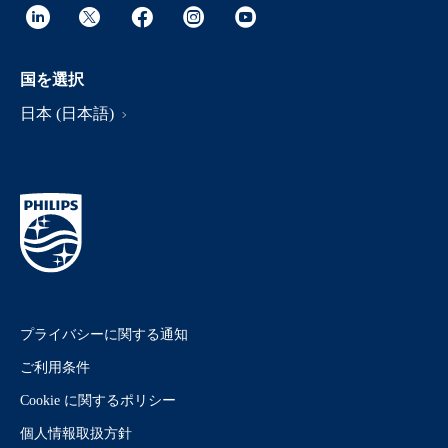
国を選択
日本 (日本語)
プライバシーに関する通知
ご利用条件
Cookie に関するポリシー
個人情報取扱方針