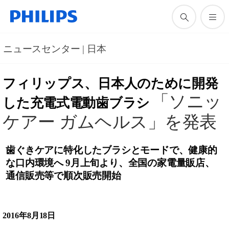
ニュースセンター | 日本
フィリップス、日本人のために開発
「ソニッ
した充電式電動歯ブラシ
ケアー ガムヘルス」を発表
歯ぐきケアに特化したブラシとモードで、健康的
な口内環境へ
9月上旬より、全国の家電量販店、
通信販売等で順次販売開始
2016年8月18日