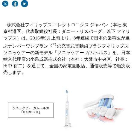
株式会社フィリップス エレクトロニクス ジャパン（本社:東
京都港区、代表取締役社長：ダニー・リスバーグ、以下 フィリ
ップス）は、2016年9月上旬より、8年連続で日本の歯科医が選
*1
ぶナンバーワンブランド
の充電式電動歯ブラシフィリップス
ソニッケアーの新モデル「ソニッケアー ガムヘルス」を、日本
輸入代理店の小泉成器株式会社（本社：大阪市中央区、社長：
田中 裕二）を通じて、全国の家電量販店、通信販売等で順次販
売します。