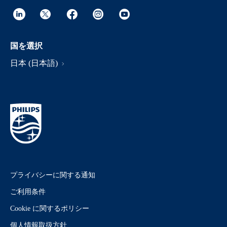
国を選択
日本 (日本語)
プライバシーに関する通知
ご利用条件
Cookie に関するポリシー
個人情報取扱方針