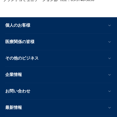
個人のお客様
医療関係の皆様
その他のビジネス
企業情報
お問い合わせ
最新情報