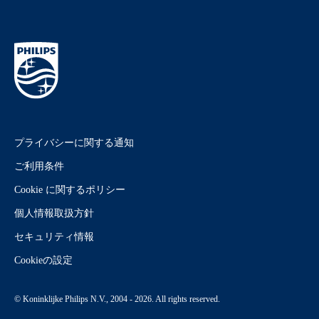
プライバシーに関する通知
ご利用条件
Cookie に関するポリシー
個人情報取扱方針
セキュリティ情報
Cookieの設定
© Koninklijke Philips N.V., 2004 - 2026. All rights reserved.