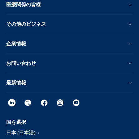
医療関係の皆様
その他のビジネス
企業情報
お問い合わせ
最新情報
国を選択
日本 (日本語)