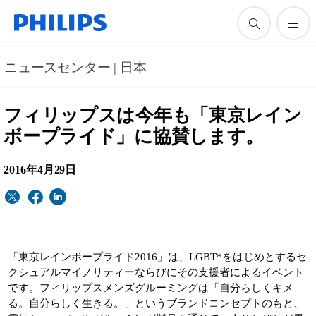
ニュースセンター | 日本
フィリップスは今年も「東京レイン
ボープライド」に協賛します。
2016年4月29日
「東京レインボープライド2016」は、LGBT*をはじめとするセ
クシュアルマイノリティーならびにその支援者によるイベント
です。フィリップスメンズグルーミングは「自分らしくキメ
る。自分らしく生きる。」というブランドコンセプトのもと、