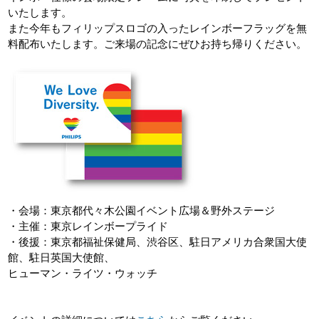
いたします。
また今年もフィリップスロゴの入ったレインボーフラッグを無
料配布いたします。ご来場の記念にぜひお持ち帰りください。
・会場：東京都代々木公園イベント広場＆野外ステージ
・主催：東京レインボープライド
・後援：東京都福祉保健局、渋谷区、駐日アメリカ合衆国大使
館、駐日英国大使館、
ヒューマン・ライツ・ウォッチ