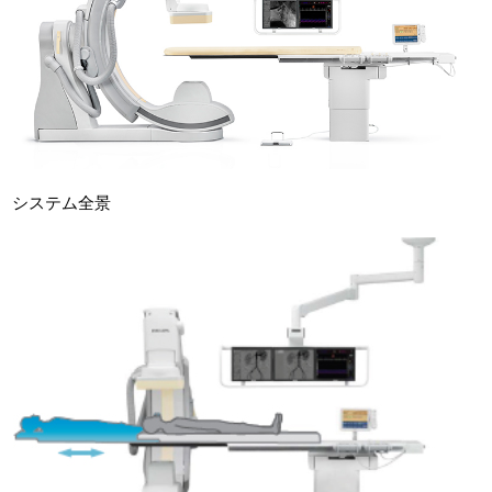
システム全景