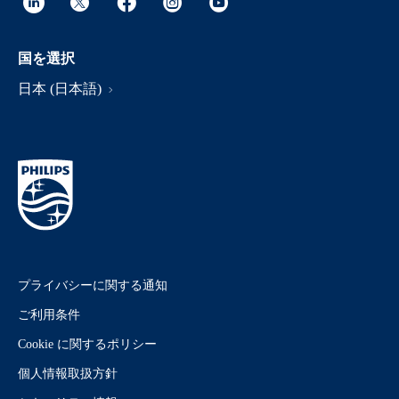
国を選択
日本 (日本語)
プライバシーに関する通知
ご利用条件
Cookie に関するポリシー
個人情報取扱方針