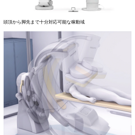
頭頂から脚先まで十分対応可能な稼動域