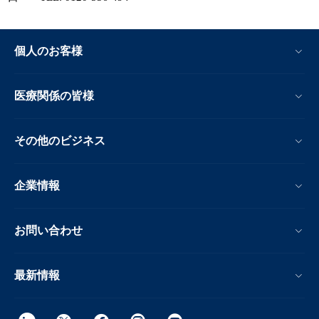
個人のお客様
医療関係の皆様
その他のビジネス
企業情報
お問い合わせ
最新情報