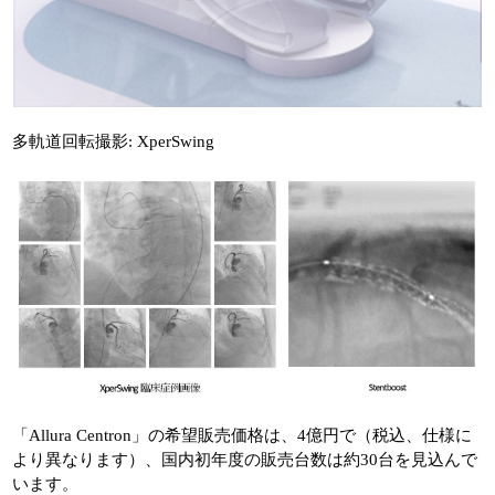
多軌道回転撮影: XperSwing
「Allura Centron」の希望販売価格は、4億円で（税込、仕様に
より異なります）、国内初年度の販売台数は約30台を見込んで
います。