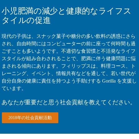
小児肥満の減少と健康的なライフス
タイルの促進
現代の子供は、スナック菓子や糖分の多い飲料の誘惑にさら
され、自由時間にはコンピューターの前に座って何時間も過
ごすことも多いようです。不適切な食習慣と不活発なライフ
スタイルが組み合わされることで、肥満に伴う健康問題に悩
まされる傾向にあります。フィリップスは、料理コース、ト
レーニング、イベント、情報共有などを通して、若い世代が
自分自身の健康に責任を持つよう手助けする Gorilla を支援し
ています。
あなたが重要だと思う社会貢献を教えてください。
2018年の社会貢献活動