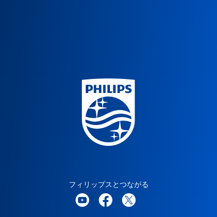
フィリップスとつながる