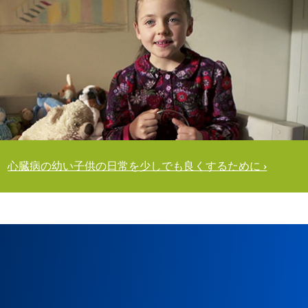
心臓病の幼い子供の日常を少しでも良くするために