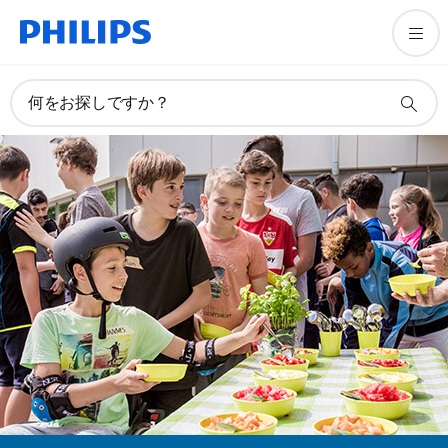
何をお探しですか？