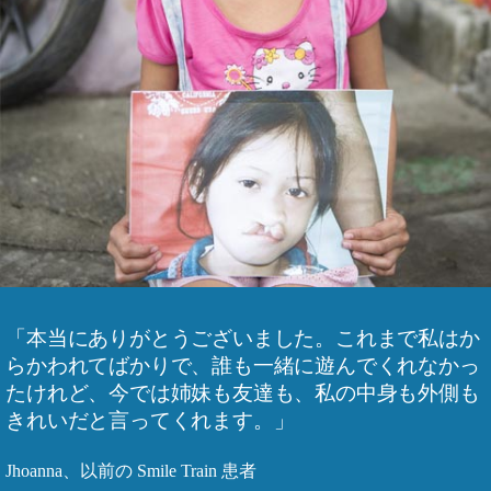
「本当にありがとうございました。これまで私はか
らかわれてばかりで、誰も一緒に遊んでくれなかっ
たけれど、今では姉妹も友達も、私の中身も外側も
きれいだと言ってくれます。」
Jhoanna、以前の Smile Train 患者