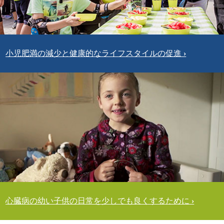
小児肥満の減少と健康的なライフスタイルの促進
心臓病の幼い子供の日常を少しでも良くするために