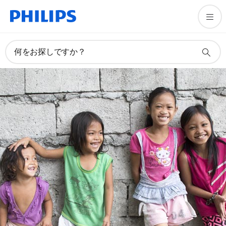
何をお探しですか？