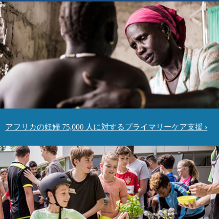
アフリカの妊婦 75,000 人に対するプライマリーケア支援