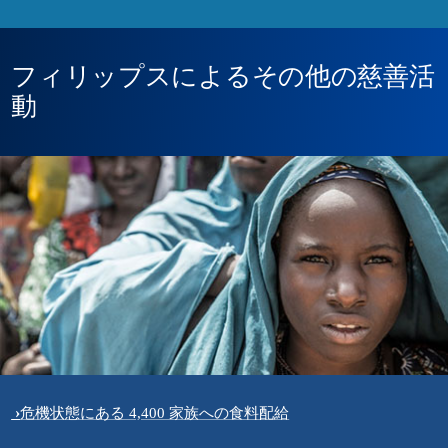
フィリップスによるその他の慈善活
動
危機状態にある 4,400 家族への食料配給