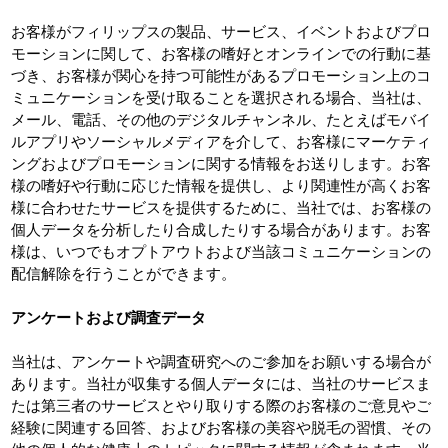
お客様がフィリップスの製品、サービス、イベントおよびプロ
モーションに関して、お客様の嗜好とオンラインでの行動に基
づき、お客様が関心を持つ可能性があるプロモーション上のコ
ミュニケーションを受け取ることを選択される場合、当社は、
メール、電話、その他のデジタルチャンネル、たとえばモバイ
ルアプリやソーシャルメディアを介して、お客様にマーケティ
ングおよびプロモーションに関する情報をお送りします。お客
様の嗜好や行動に応じた情報を提供し、より関連性が高くお客
様に合わせたサービスを提供するために、当社では、お客様の
個人データを分析したり合成したりする場合があります。お客
様は、いつでもオプトアウトおよび当該コミュニケーションの
配信解除を行うことができます。
アンケートおよび調査データ
当社は、アンケートや調査研究へのご参加をお願いする場合が
あります。当社が収集する個人データには、当社のサービスま
たは第三者のサービスとやり取りする際のお客様のご意見やご
経験に関連する回答、およびお客様の美容や脱毛の習慣、その