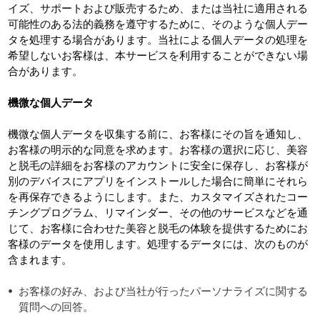
イズ、サポートおよび販売するため、または当社に適用される
可能性のある法的義務を遵守するために、そのような個人デー
タを処理する場合があります。当社による個人データの処理を
希望しないお客様は、本サービスを利用することができない場
合があります。
機微な個人データ
機微な個人データを収集する前に、お客様にその旨を通知し、
お客様の明示的な同意を求めます。お客様の選択に応じ、美容
と脱毛の詳細をお客様のアカウントに安全に保存し、お客様が
別のデバイスにアプリをインストールした場合に簡単にそれら
を再保存できるようにします。また、カスタマイズされたコー
チングプログラム、リマインダー、その他のサービスなどを通
じて、お客様に合わせた美容と脱毛の体験を提供するためにお
客様のデータを使用します。処理するデータには、次のものが
含まれます。
お客様の好み、および当社が行ったパーソナライズに関する
質問への回答。