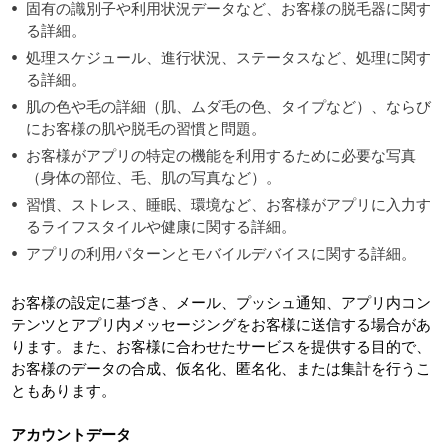
固有の識別子や利用状況データなど、お客様の脱毛器に関す
る詳細。
処理スケジュール、進行状況、ステータスなど、処理に関す
る詳細。
肌の色や毛の詳細（肌、ムダ毛の色、タイプなど）、ならび
にお客様の肌や脱毛の習慣と問題。
お客様がアプリの特定の機能を利用するために必要な写真
（身体の部位、毛、肌の写真など）。
習慣、ストレス、睡眠、環境など、お客様がアプリに入力す
るライフスタイルや健康に関する詳細。
アプリの利用パターンとモバイルデバイスに関する詳細。
お客様の設定に基づき、メール、プッシュ通知、アプリ内コン
テンツとアプリ内メッセージングをお客様に送信する場合があ
ります。また、お客様に合わせたサービスを提供する目的で、
お客様のデータの合成、仮名化、匿名化、または集計を行うこ
ともあります。
アカウントデータ