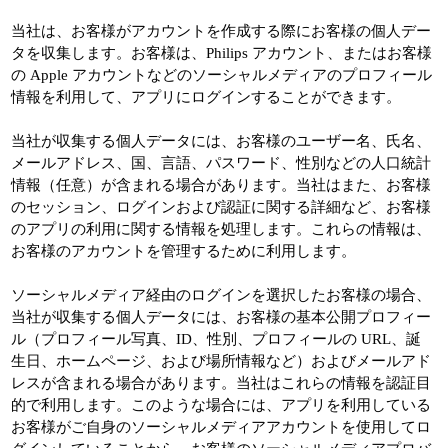
当社は、お客様がアカウントを作成する際にお客様の個人デー
タを収集します。お客様は、Philips アカウント、またはお客様
の Apple アカウントなどのソーシャルメディアのプロフィール
情報を利用して、アプリにログインすることができます。
当社が収集する個人データには、お客様のユーザー名、氏名、
メールアドレス、国、言語、パスワード、性別などの人口統計
情報（任意）が含まれる場合があります。当社はまた、お客様
のセッション、ログインおよび認証に関する詳細など、お客様
のアプリの利用に関する情報を処理します。これらの情報は、
お客様のアカウントを管理するために利用します。
ソーシャルメディア経由のログインを選択したお客様の場合、
当社が収集する個人データには、お客様の基本公開プロフィー
ル（プロフィール写真、ID、性別、プロフィールの URL、誕
生日、ホームページ、および場所情報など）およびメールアド
レスが含まれる場合があります。当社はこれらの情報を認証目
的で利用します。このような場合には、アプリを利用している
お客様がご自身のソーシャルメディアアカウントを使用してロ