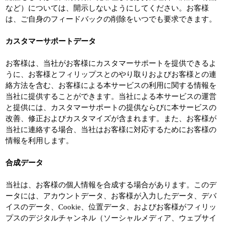
など）については、開示しないようにしてください。お客様
は、ご自身のフィードバックの削除をいつでも要求できます。
カスタマーサポートデータ
お客様は、当社がお客様にカスタマーサポートを提供できるよ
うに、お客様とフィリップスとのやり取りおよびお客様との連
絡方法を含む、お客様による本サービスの利用に関する情報を
当社に提供することができます。当社による本サービスの運営
と提供には、カスタマーサポートの提供ならびに本サービスの
改善、修正およびカスタマイズが含まれます。また、お客様が
当社に連絡する場合、当社はお客様に対応するためにお客様の
情報を利用します。
合成データ
当社は、お客様の個人情報を合成する場合があります。このデ
ータには、アカウントデータ、お客様が入力したデータ、デバ
イスのデータ、Cookie、位置データ、およびお客様がフィリッ
プスのデジタルチャンネル（ソーシャルメディア、ウェブサイ