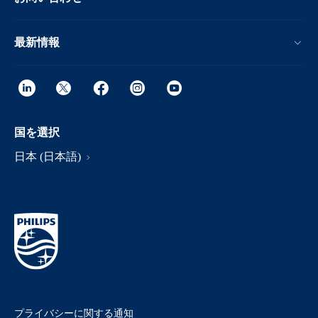
最新情報
国を選択
日本 (日本語)
プライバシーに関する通知