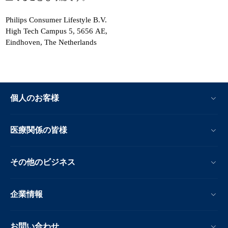
Philips Consumer Lifestyle B.V.
High Tech Campus 5, 5656 AE,
Eindhoven, The Netherlands
個人のお客様
医療関係の皆様
その他のビジネス
企業情報
お問い合わせ