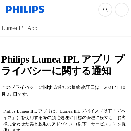
Lumea IPL App
Philips Lumea IPL アプリ プ
ライバシーに関する通知
このプライバシーに関する通知の最終改訂日は、2021 年 10
月 27 日です。
Philips Lumea IPL アプリは、Lumea IPL デバイス（以下「デバ
イス」）を使用する際の脱毛処理や目標の管理に役立ち、お客
様に合わせた美と脱毛のアドバイス（以下「サービス」）を提
供します。