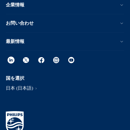
企業情報
お問い合わせ
最新情報
国を選択
日本 (日本語)